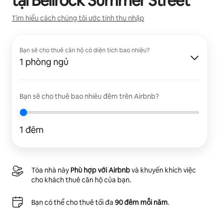
tại
Bellrock Summer Street
Tìm hiểu cách chúng tôi ước tính thu nhập
Bạn sẽ cho thuê căn hộ có diện tích bao nhiêu?
1 phòng ngủ
Bạn sẽ cho thuê bao nhiêu đêm trên Airbnb?
1 đêm
Tòa nhà này
Phù hợp với Airbnb
và khuyến khích việc
cho khách thuê căn hộ của bạn.
Bạn có thể cho thuê tối đa
90 đêm mỗi năm
.