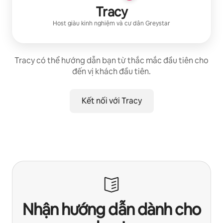
Tracy
Host giàu kinh nghiệm
và cư dân
Greystar
Tracy có thể hướng dẫn bạn từ thắc mắc đầu tiên cho
đến vị khách đầu tiên.
Kết nối với Tracy
Nhận hướng dẫn dành cho