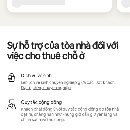
Sự hỗ trợ của tòa nhà đối với
việc cho thuê chỗ ở
Dịch vụ vệ sinh
Lên lịch vệ sinh chuyên nghiệp giữa các lượt khách.
Đặt dịch vụ chuyên nghiệp
Quy tắc cộng đồng
Khách phải đồng ý với quy tắc cộng đồng do tòa nhà
đặt ra, chẳng hạn như khung giờ cần giữ yên lặng và
chính sách về thú cưng.