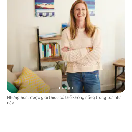
Những host được giới thiệu có thể không sống trong tòa nhà
này.