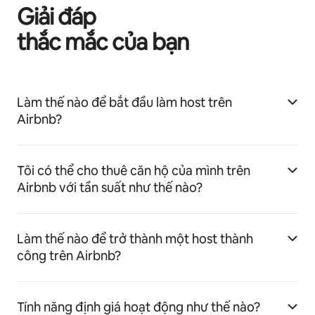
Giải đáp
thắc mắc của bạn
Làm thế nào để bắt đầu làm host trên
Airbnb?
Tôi có thể cho thuê căn hộ của mình trên
Airbnb với tần suất như thế nào?
Làm thế nào để trở thành một host thành
công trên Airbnb?
Tính năng định giá hoạt động như thế nào?