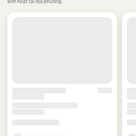
sinh hoạt tại địa phương.