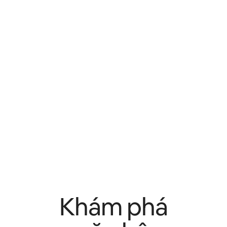
Khám phá