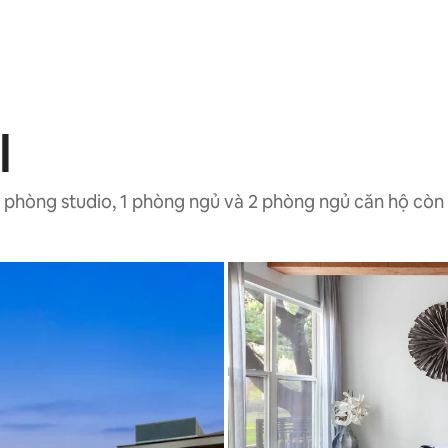
l
ó phòng studio, 1 phòng ngủ và 2 phòng ngủ căn hộ còn