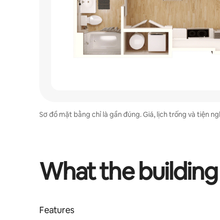
Sơ đồ mặt bằng chỉ là gần đúng. Giá, lịch trống và tiện nghi
What the building
Features