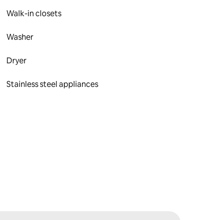
Walk-in closets
Washer
Dryer
Stainless steel appliances