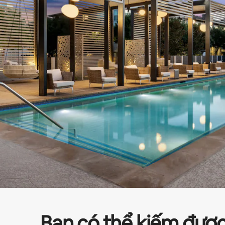
Bạn có thể kiếm đượ