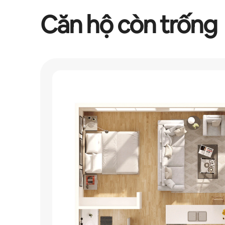
Căn hộ còn trống