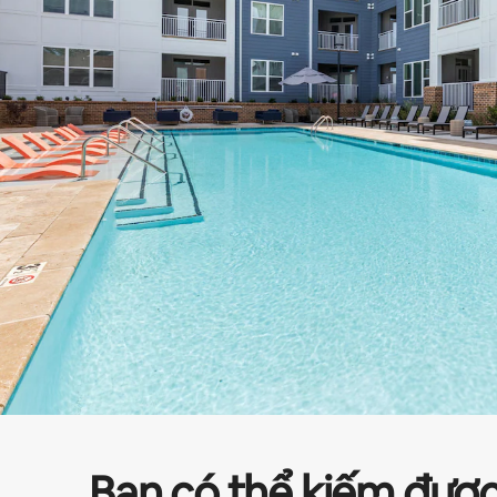
Bạn có thể kiếm đượ