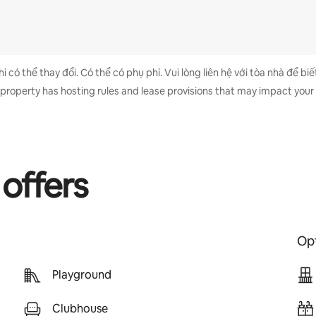
 có thể thay đổi. Có thể có phụ phí. Vui lòng liên hệ với tòa nhà để biết
 property has hosting rules and lease provisions that may impact your 
 offers
Opt
Playground
Clubhouse