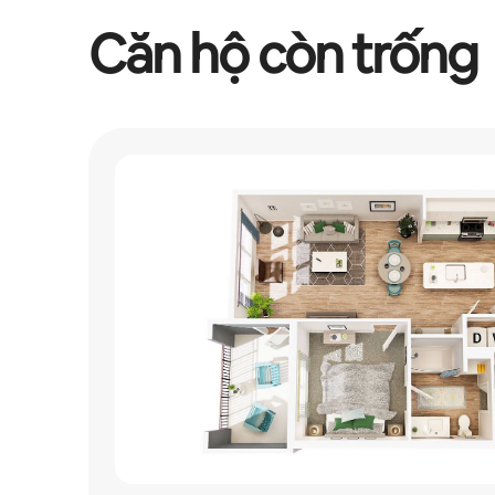
Căn hộ còn trống