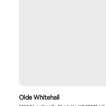
Olde Whitehall