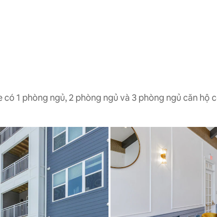
e có 1 phòng ngủ, 2 phòng ngủ và 3 phòng ngủ căn hộ 