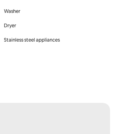
Washer
Dryer
Stainless steel appliances