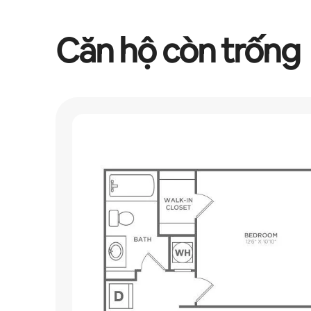
Căn hộ còn trống