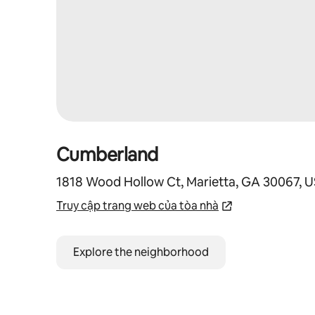
Cumberland
1818 Wood Hollow Ct, Marietta, GA 30067, 
Truy cập trang web của tòa nhà
Explore the neighborhood