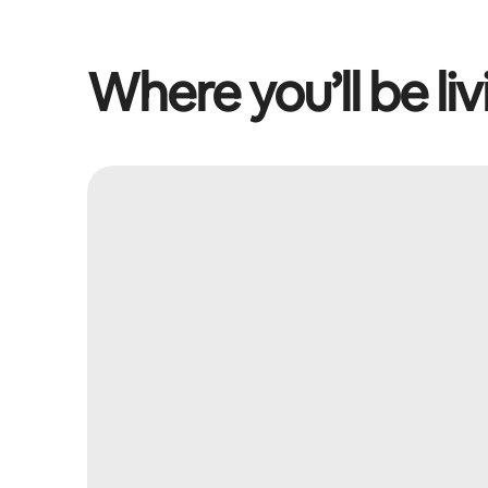
Where you’ll be liv