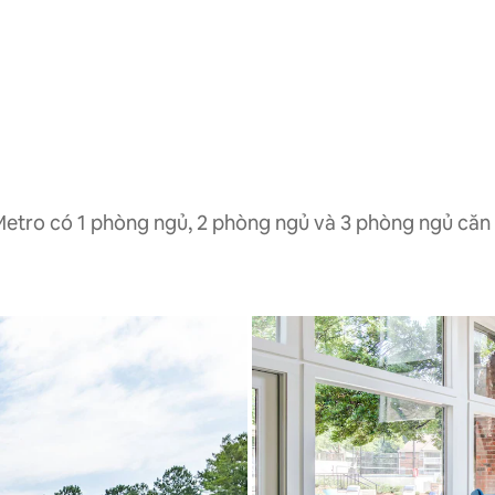
 Metro có 1 phòng ngủ, 2 phòng ngủ và 3 phòng ngủ căn