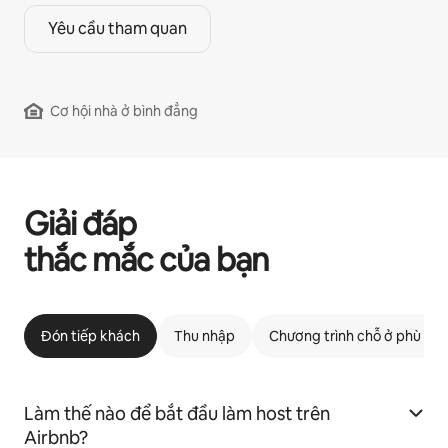
Yêu cầu tham quan
Cơ hội nhà ở bình đẳng
Giải đáp
thắc mắc của bạn
Đón tiếp khách
Thu nhập
Chương trình chỗ ở phù hợp
Làm thế nào để bắt đầu làm host trên
Airbnb?