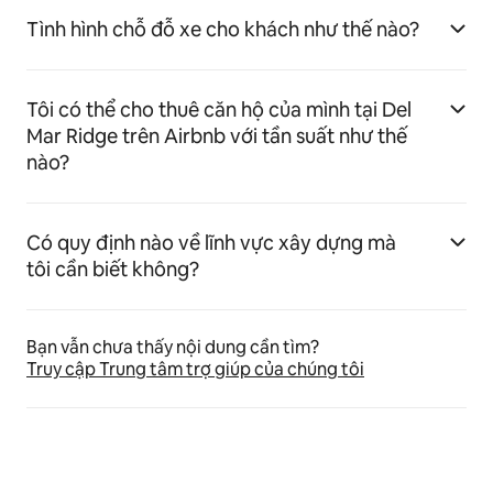
Tình hình chỗ đỗ xe cho khách như thế nào?
Tôi có thể cho thuê căn hộ của mình tại Del
Mar Ridge trên Airbnb với tần suất như thế
nào?
Có quy định nào về lĩnh vực xây dựng mà
tôi cần biết không?
Bạn vẫn chưa thấy nội dung cần tìm?
Truy cập Trung tâm trợ giúp của chúng tôi