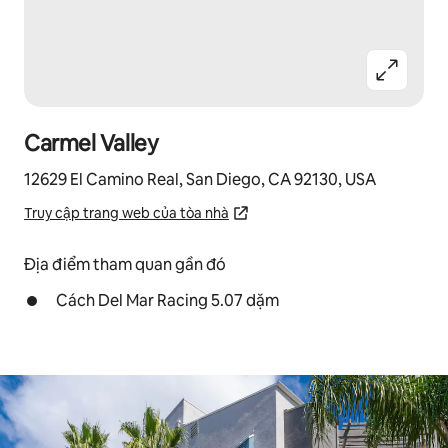
Carmel Valley
12629 El Camino Real, San Diego, CA 92130, USA
Truy cập trang web của tòa nhà
Địa điểm tham quan gần đó
Cách Del Mar Racing 5.07 dặm