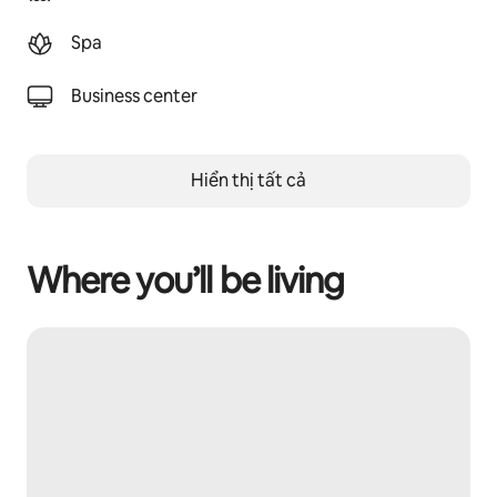
Spa
Business center
Hiển thị tất cả
Where you’ll be living