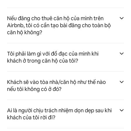
Nếu đăng cho thuê căn hộ của mình trên
Airbnb, tôi có cần tạo bài đăng cho toàn bộ
căn hộ không?
Tôi phải làm gì với đồ đạc của mình khi
khách ở trong căn hộ của tôi?
Khách sẽ vào tòa nhà/căn hộ như thế nào
nếu tôi không có ở đó?
Ai là người chịu trách nhiệm dọn dẹp sau khi
khách của tôi rời đi?