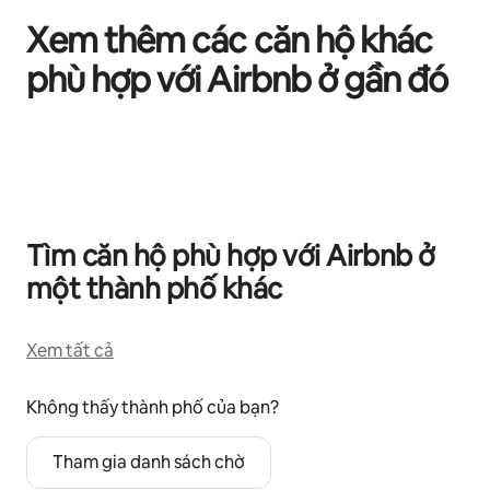
Xem thêm các căn hộ khác
phù hợp với Airbnb ở gần đó
Đang hiển thị 0/0 mục
Tìm căn hộ phù hợp với Airbnb ở
một thành phố khác
Xem tất cả
Không thấy thành phố của bạn?
Tham gia danh sách chờ