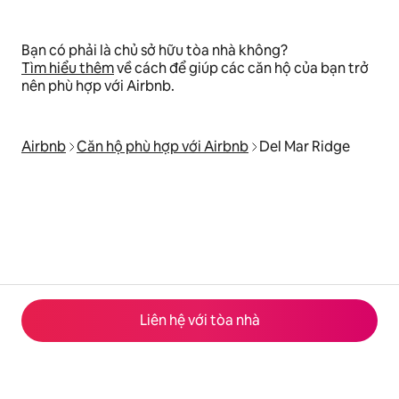
Bạn có phải là chủ sở hữu tòa nhà không?
Tìm hiểu thêm
về cách để giúp các căn hộ của bạn trở
nên phù hợp với Airbnb.
Airbnb
Căn hộ phù hợp với Airbnb
Del Mar Ridge
Liên hệ với tòa nhà