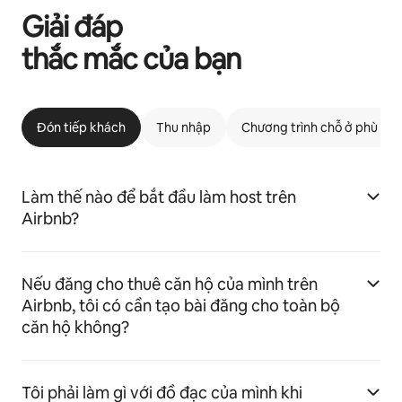
Giải đáp
thắc mắc của bạn
Đón tiếp khách
Thu nhập
Chương trình chỗ ở phù hợp
Làm thế nào để bắt đầu làm host trên
Airbnb?
Nếu đăng cho thuê căn hộ của mình trên
Airbnb, tôi có cần tạo bài đăng cho toàn bộ
căn hộ không?
Tôi phải làm gì với đồ đạc của mình khi