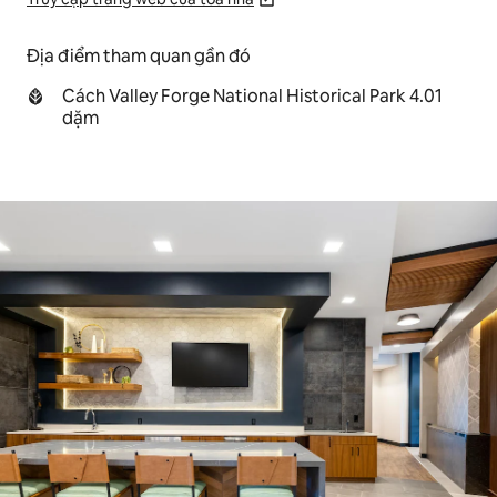
Địa điểm tham quan gần đó
Cách Valley Forge National Historical Park 4.01
dặm