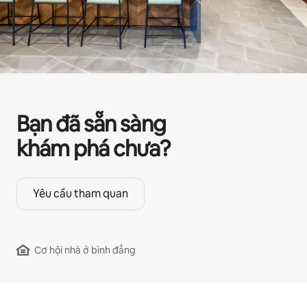
Bạn đã sẵn sàng
khám phá chưa?
Yêu cầu tham quan
Cơ hội nhà ở bình đẳng