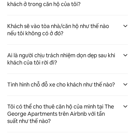
khách ở trong căn hộ của tôi?
Khách sẽ vào tòa nhà/căn hộ như thế nào
nếu tôi không có ở đó?
Ai là người chịu trách nhiệm dọn dẹp sau khi
khách của tôi rời đi?
Tình hình chỗ đỗ xe cho khách như thế nào?
Tôi có thể cho thuê căn hộ của mình tại The
George Apartments trên Airbnb với tần
suất như thế nào?