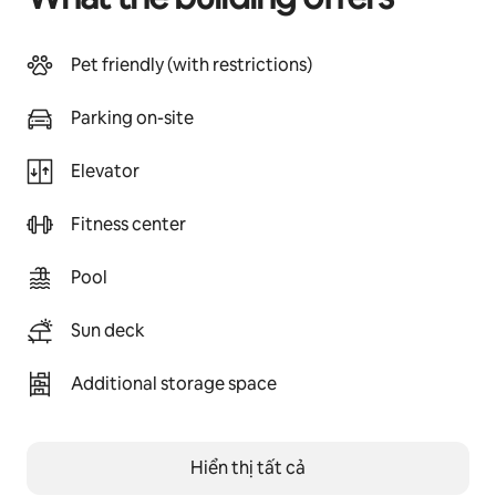
Pet friendly (with restrictions)
Parking on-site
Elevator
Fitness center
Pool
Sun deck
Additional storage space
Hiển thị tất cả