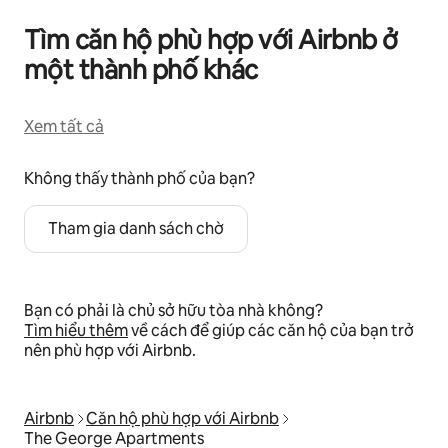
Tìm căn hộ phù hợp với Airbnb ở
một thành phố khác
Xem tất cả
Không thấy thành phố của bạn?
Tham gia danh sách chờ
Bạn có phải là chủ sở hữu tòa nhà không?
Tìm hiểu thêm
về cách để giúp các căn hộ của bạn trở
nên phù hợp với Airbnb.
Airbnb
Căn hộ phù hợp với Airbnb
The George Apartments