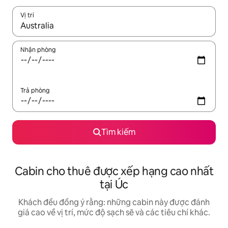
Vị trí
Khi có kết quả, hãy điều hướng bằng phím mũi tên lên và xuốn
Nhận phòng
Trả phòng
Tìm kiếm
Cabin cho thuê được xếp hạng cao nhất
tại Úc
Khách đều đồng ý rằng: những cabin này được đánh
giá cao về vị trí, mức độ sạch sẽ và các tiêu chí khác.