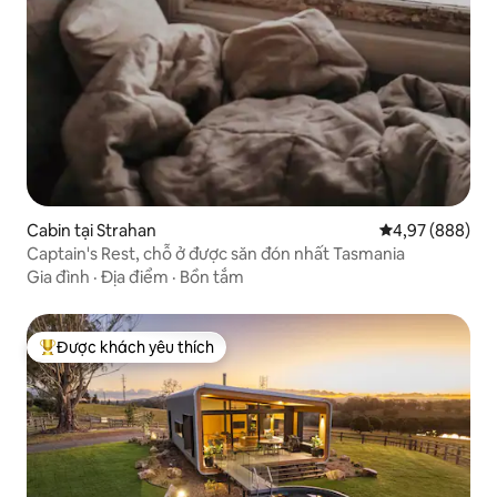
Cabin tại Strahan
Xếp hạng trung 
4,97 (888)
Captain's Rest, chỗ ở được săn đón nhất Tasmania
Gia đình
·
Địa điểm
·
Bồn tắm
Được khách yêu thích
Được khách yêu thích nhất