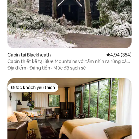
Cabin tại Blackheath
Xếp hạng trung
4,94 (354)
Cabin thiết kế tại Blue Mountains với tầm nhìn ra rừng cây
bụi
Địa điểm
·
Đáng tiền
·
Mức độ sạch sẽ
Được khách yêu thích
Được khách yêu thích