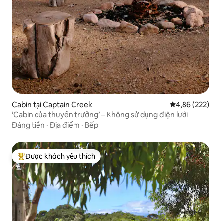
Cabin tại Captain Creek
Xếp hạng trung
4,86 (222)
‘Cabin của thuyền trưởng’ – Không sử dụng điện lưới
Đáng tiền
·
Địa điểm
·
Bếp
Được khách yêu thích
Được khách yêu thích nhất