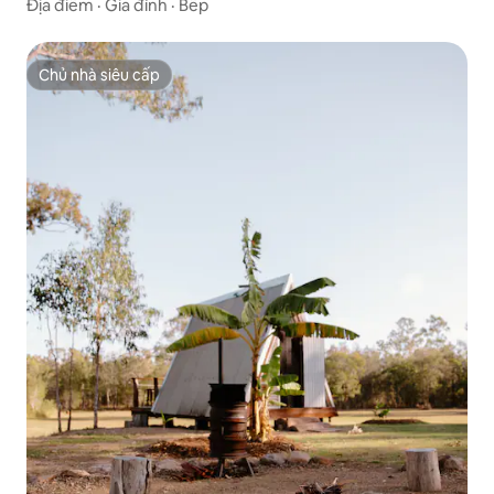
sang trọng *
Địa điểm
·
Gia đình
·
Bếp
Chủ nhà siêu cấp
Chủ nhà siêu cấp