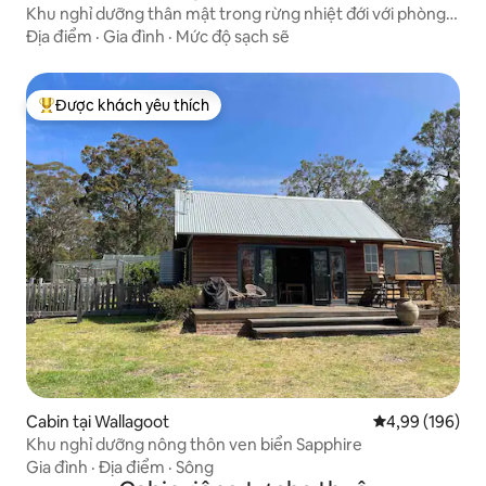
Khu nghỉ dưỡng thân mật trong rừng nhiệt đới với phòng
xông hơi riêng
Địa điểm
·
Gia đình
·
Mức độ sạch sẽ
Được khách yêu thích
Được khách yêu thích nhất
Cabin tại Wallagoot
Xếp hạng trung
4,99 (196)
Khu nghỉ dưỡng nông thôn ven biển Sapphire
Gia đình
·
Địa điểm
·
Sông