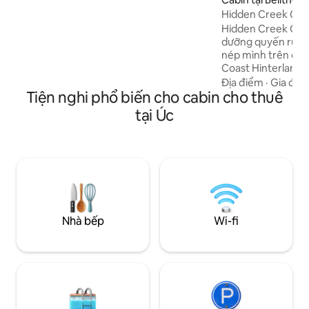
cảnh từ phòng tắm. Hãy để mắt đến một
Hidden Creek Cab
con gấu túi, wallaby hoặc lyrebird. Tự nấu
pizza nướng củi (tùy theo mùa). Khám
Hidden Creek Cabi
phá các công viên quốc gia địa phương
dưỡng quyến rũ ch
hoặc bơi lội tại một số bãi biển đẹp nhất,
nép mình trên dãy
hoang sơ của Victoria.
Coast Hinterland.
lịch mộc mạc trong
Địa điểm
·
Gia đìn
Tiện nghi phổ biến cho cabin cho thuê
được chế tác với n
hưởng sự tách biệt 
tại Úc
và Woodford chỉ cách
giãn trong phòng 
bên lò sưởi ngoài tr
sưởi trong nhà ấm
tiện nghi, đảm bảo
Một giỏ đồ ăn sán
buổi sáng đầu tiên
Nhà bếp
Wi-fi