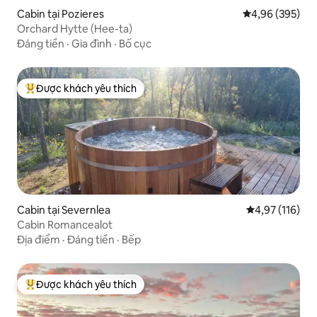
Cabin tại Pozieres
Xếp hạng trung
4,96 (395)
Orchard Hytte (Hee-ta)
Đáng tiền
·
Gia đình
·
Bố cục
Được khách yêu thích
Được khách yêu thích nhất
Cabin tại Severnlea
Xếp hạng trung
4,97 (116)
Cabin Romancealot
Địa điểm
·
Đáng tiền
·
Bếp
Được khách yêu thích
Được khách yêu thích nhất