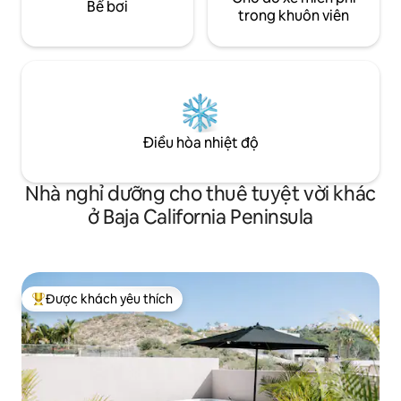
Bể bơi
trong khuôn viên
Điều hòa nhiệt độ
Nhà nghỉ dưỡng cho thuê tuyệt vời khác
ở Baja California Peninsula
Được khách yêu thích
Được khách yêu thích nhất