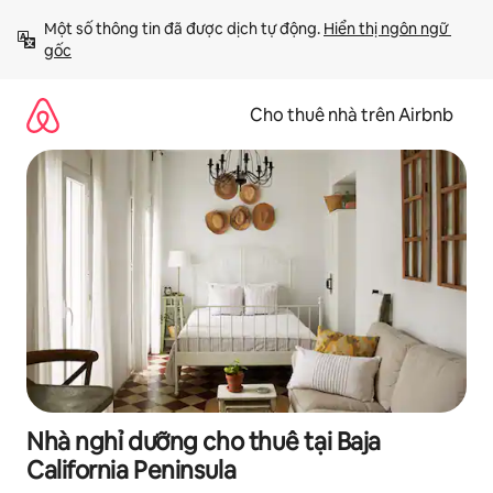
Chuyển
Một số thông tin đã được dịch tự động. 
Hiển thị ngôn ngữ 
đến
gốc
nội
dung
Cho thuê nhà trên Airbnb
Nhà nghỉ dưỡng cho thuê tại Baja
California Peninsula