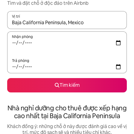
Tìm và đặt chỗ ở độc đáo trên Airbnb
Vị trí
Khi có kết quả, hãy điều hướng bằng phím mũi tên lên và xuốn
Nhận phòng
Trả phòng
Tìm kiếm
Nhà nghỉ dưỡng cho thuê được xếp hạng
cao nhất tại Baja California Peninsula
Khách đồng ý: những chỗ ở này được đánh giá cao về vị
trí, mức độ sạch sẽ và nhiều tiêu chí khác.