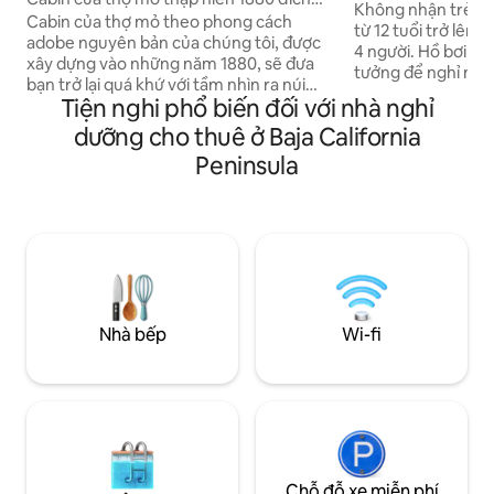
de Gpe.
Không nhận trẻ sơ 
thực của Nhà máy bia Tombstone
Cabin của thợ mỏ theo phong cách
từ 12 tuổi trở lên.
adobe nguyên bản của chúng tôi, được
4 người. Hồ bơi (n/
xây dựng vào những năm 1880, sẽ đưa
tưởng để nghỉ ngơ
bạn trở lại quá khứ với tầm nhìn ra núi
lũng. 2 phòng suite
Tiện nghi phổ biến đối với nhà nghỉ
đẹp như tranh vẽ và bầu trời đêm ngoạn
Suite (tầng trên) v
mục. Nội thất của cabin đã được khôi
dưỡng cho thuê ở Baja California
dưới), cả hai đều 
phục cẩn thận bằng cách sử dụng khẩu vị
riêng. Hồ bơi, sân 
Peninsula
màu lịch sử, đồ nội thất, đồ cổ và trang trí
tận hưởng cả ngày
theo phong cách thủ công. Nằm cách
không khí và máy 
Nhà máy bia Tombstone chỉ một dãy nhà
đường cao tốc 1 phú
và chỉ cách Phố Allen lịch sử hai dãy nhà -
gần các nhà hàng 
đi bộ đến khu mua sắm, quán rượu và
Vị trí yên tĩnh, lý
điểm tham quan Tombstone tốt nhất,
bạn bè. Lý tưởng đ
sau đó thư giãn trên hiên nhà của chúng
tôi và thư giãn.
Nhà bếp
Wi-fi
Chỗ đỗ xe miễn phí