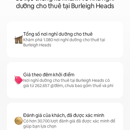
dưỡng cho thuê tại Burleigh Heads
Tổng số nơi nghỉ dưỡng cho thuê
Khám phá 1.080 nơi nghỉ dưỡng cho thuê tại
Burleigh Heads
Giá theo đêm khởi điểm
Nơi nghỉ dưỡng cho thuê tại Burleigh Heads có
giá từ 262.657 ₫/đêm, chưa bao gồm thuế và phí
Đánh giá của khách, đã được xác minh
Có hơn 30.700 lượt đánh giá đã được xác minh để
giúp bạn lựa chọn