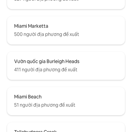
Miami Marketta
500 người địa phương đề xuất
Vườn quốc gia Burleigh Heads
411 người địa phương đề xuất
Miami Beach
51 người địa phương đề xuất