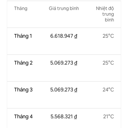
Tháng
Giá trung bình
Nhiệt độ
trung
bình
Tháng 1
6.618.947 ₫
25°C
Tháng 2
5.069.273 ₫
25°C
Tháng 3
5.069.273 ₫
24°C
Tháng 4
5.568.321 ₫
21°C