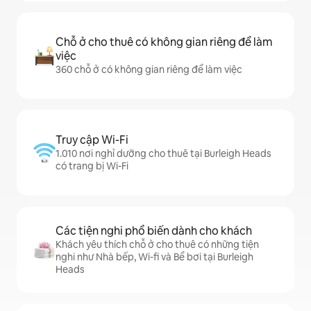
Chỗ ở cho thuê có không gian riêng để làm
việc
360 chỗ ở có không gian riêng để làm việc
Truy cập Wi-Fi
1.010 nơi nghỉ dưỡng cho thuê tại Burleigh Heads
có trang bị Wi-Fi
Các tiện nghi phổ biến dành cho khách
Khách yêu thích chỗ ở cho thuê có những tiện
nghi như Nhà bếp, Wi-fi và Bể bơi tại Burleigh
Heads