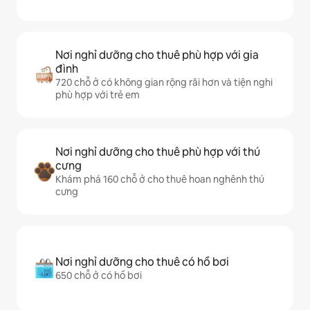
Nơi nghỉ dưỡng cho thuê phù hợp với gia
đình
720 chỗ ở có không gian rộng rãi hơn và tiện nghi
phù hợp với trẻ em
Nơi nghỉ dưỡng cho thuê phù hợp với thú
cưng
Khám phá 160 chỗ ở cho thuê hoan nghênh thú
cưng
Nơi nghỉ dưỡng cho thuê có hồ bơi
650 chỗ ở có hồ bơi