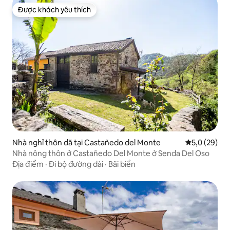
Được khách yêu thích
Được khách yêu thích
Nhà nghỉ thôn dã tại Castañedo del Monte
Xếp hạng tru
5,0 (29)
Nhà nông thôn ở Castañedo Del Monte ở Senda Del Oso
Địa điểm
·
Đi bộ đường dài
·
Bãi biển