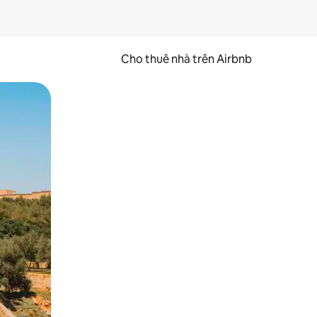
Cho thuê nhà trên Airbnb