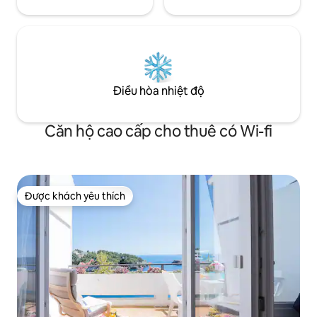
Điều hòa nhiệt độ
Căn hộ cao cấp cho thuê có Wi-fi
Được khách yêu thích
Được khách yêu thích