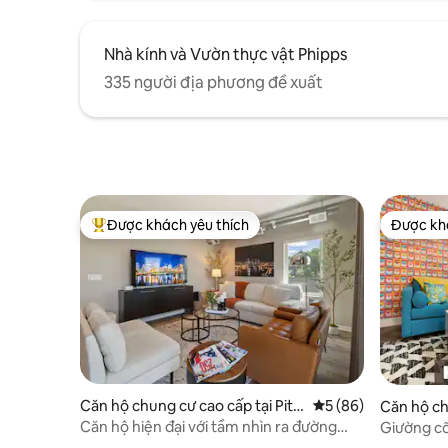
Nhà kính và Vườn thực vật Phipps
335 người địa phương đề xuất
Được khách yêu thích
Được khá
Được khách yêu thích nhất
Được khá
Căn hộ chung cư cao cấp tại Pitt
Xếp hạng trung bình
5 (86)
Căn hộ ch
sburgh
Pittsburg
Căn hộ hiện đại với tầm nhìn ra đường
Giường cỡ
chân trời và chỗ đỗ xe
đường phố!