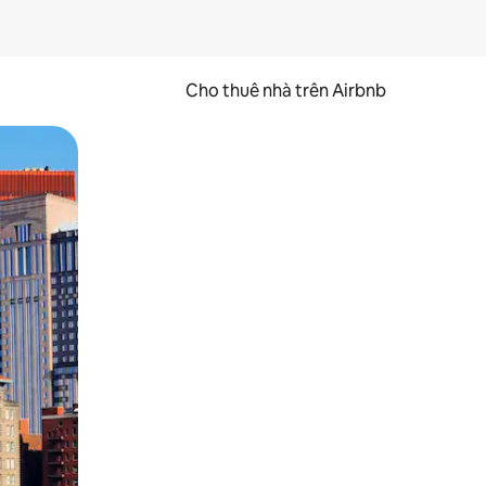
Cho thuê nhà trên Airbnb