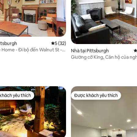
 5/5, 131 đánh giá
ittsburgh
Xếp hạng trung bình 5/5, 32 đánh giá
5 (32)
 Home - Đi bộ đến Walnut St -
Nhà tại Pittsburgh
X
 miễn phí
Giường cỡ King, Căn hộ của ngh
khách yêu thích
Được khách yêu thích
ch yêu thích nhất
Được khách yêu thích