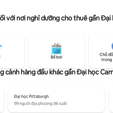
chân. Được sửa sang lại hoàn t
huyến
tháng 1 năm 2025 với các tiện n
sự kiện hoặc kỳ nghỉ cuối tuần.
trọng - hãy đặt ngay để có một 
 luôn sẵn sàng hỗ trợ bạn trước,
đối với nơi nghỉ dưỡng cho thuê gần Đại
khó quên!
au thời gian lưu trú của bạn!
Chỗ đỗ
i
Bể bơi
trong
 cảnh hàng đầu khác gần Đại học Car
Đại học Pittsburgh
99 người địa phương đề xuất