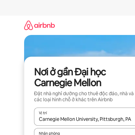
Chuyển
đến
nội
dung
Nơi ở gần Đại học
Carnegie Mellon
Đặt nhà nghỉ dưỡng cho thuê độc đáo, nhà và
các loại hình chỗ ở khác trên Airbnb
Vị trí
Khi có kết quả, hãy điều hướng bằng phím mũi t
Nhận phòng