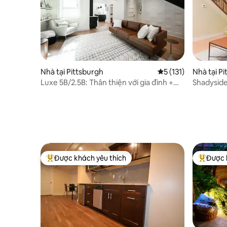
Nhà tại Pittsburgh
Xếp hạng trung bình
5 (131)
Nhà tại P
Luxe 5B/2.5B: Thân thiện với gia đình +
Shadyside
Bãi đỗ xe ngoài đường
Bãi đỗ xe
Được khách yêu thích
Được 
Được khách yêu thích nhất
Được khá