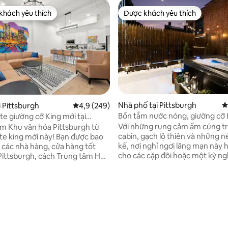
khách yêu thích
Được khách yêu thích
ch yêu thích nhất
Được khách yêu thích
8/5, 110 đánh giá
Nhà phố tại Pittsburgh
X
i Pittsburgh
Xếp hạng trung bình 4,9/5, 249 đánh giá
4,9 (249)
Bồn tắm nước nóng, giường cỡ 
te giường cỡ King mới tại
Cabin Vibes ở Lawrenceville!
District với bồn tắm xoáy nước
Với những rung cảm ấm cúng t
ệm Khu văn hóa Pittsburgh từ
cabin, gạch lộ thiên và những né
te king mới này! Bạn được bao
kế, nơi nghỉ ngơi lãng mạn này
 các nhà hàng, cửa hàng tốt
cho các cặp đôi hoặc một kỳ ng
Pittsburgh, cách Trung tâm Hội
giãn. Trốn đến một nơi nghỉ d
hát và nhiều địa điểm khác vài
mạc - hiện đại ở trung tâm Lawr
. Được thiết kế để mang lại sự
chỉ cách Phố Butler một dãy nh
và thuận tiện ở một vị trí không
giãn trong bồn tắm nước nóng r
g - Bồn tắm
vào ghế sofa bên lò sưởi hoặc 
 xoáy / vòi sen - Nhà bếp và
ẩm thực và cuộc sống về đêm t
ợc trang bị - Đi bộ đến mọi nơi -
nhất thành phố chỉ cách đó vài
a trong vòng 5 phút - Hỗ trợ