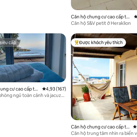
Căn hộ chung cư cao cấp tại
X
Iraklio
Căn hộ S&V petit ở Heraklion
siêu cấp
Được khách yêu thích
siêu cấp
Được khách yêu thích nhất
ung cư cao cấp tại
Xếp hạng trung bình 4,93/5, 167 đánh giá
4,93 (167)
gia
phòng ngủ toàn cảnh và jacuzzi
9/5, 163 đánh giá
Căn hộ chung cư cao cấp tại
X
Iraklio
Căn hộ trung tâm nhìn ra biển v