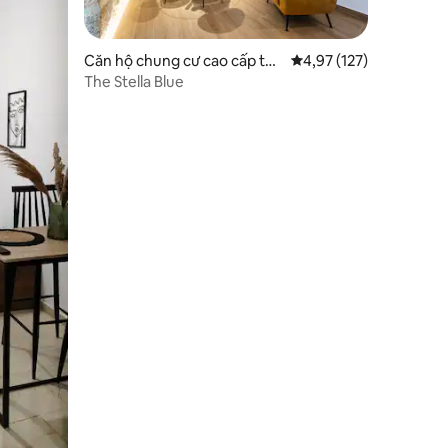
Căn hộ chung cư cao cấp tại I
Xếp hạng trung bình 4,
4,97 (127)
raklio
The Stella Blue