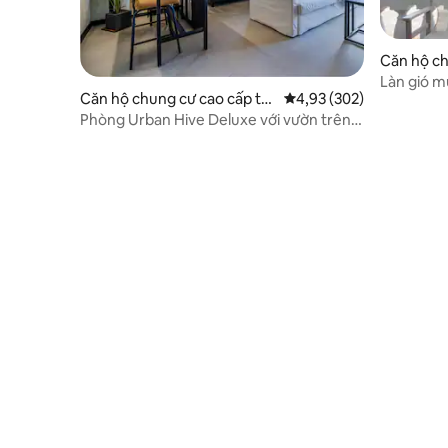
cách trung tâm Heraklion và các bãi biển
20 phút. Tôi luôn giới thiệu cho khách
thuê xe để họ có thể tận hưởng kỳ nghỉ
của mình bằng cách ghé thăm nhiều địa
Căn hộ ch
điểm mỗi ngày. Hơn nữa, có chỗ đỗ xe
Agios Nik
Làn gió m
miễn phí rất gần nhà. Ngôi nhà nông thôn
Căn hộ chung cư cao cấp tại
Xếp hạng trung bình 4,9
4,93 (302)
chỉ cách “Sân bay Nikos Kazantzakis” và
Iraklio
Phòng Urban Hive Deluxe với vườn trên
cảng 20 phút. Địa điểm khảo cổ Knossos
mái Heraklion
cách đó 15 ’.