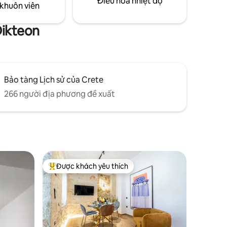
Điều hòa nhiệt độ
 khuôn viên
Wifi ✔
điệu, với không gian để thư giãn hoàn
toàn.
Dikteon
Bảo tàng Lịch sử của Crete
266 người địa phương đề xuất
Được khách yêu thích
Được khách yêu thích nhất