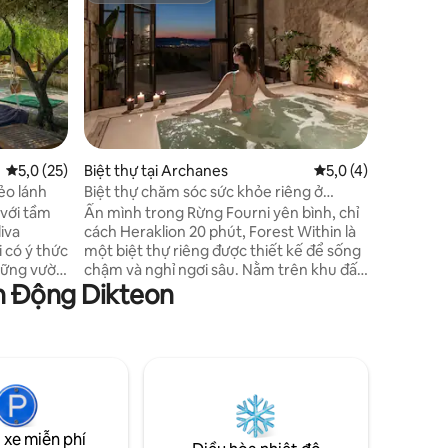
Biệt thự 
gần Knos
Autonomo
đến sự ri
toàn cảnh
một thàn
Retreat,
được xây
công với 
trí trung
Xếp hạng trung bình 5,0/5, 25 đánh giá
5,0 (25)
Biệt thự tại Archanes
Xếp hạng trung bình
5,0 (4)
Knossos 
ẻo lánh
Biệt thự chăm sóc sức khỏe riêng ở
tưởng ch
Archanes – Giữa rừng
 với tầm
Ẩn mình trong Rừng Fourni yên bình, chỉ
thiên nhi
iva
cách Heraklion 20 phút, Forest Within là
nghỉ dưỡn
i có ý thức
một biệt thự riêng được thiết kế để sống
kết hợp d
những vườn
chậm và nghỉ ngơi sâu. Nằm trên khu đất
nghi hiện
ần Động Dikteon
mẫu đất
rộng 2 mẫu Anh, ngôi nhà 156 m² này
hỉ dưỡng
mang đến sự riêng tư tuyệt đối, tầm nhìn
ới năng
ra rừng và không gian cho tối đa 6 khách.
rũ mộc mạc
Tận hưởng nội thất tự nhiên ấm áp,
phòng tắm hơi ướt trong nhà, bồn tắm
 của chúng
nước nóng và bồn tắm nước lạnh. Gần
 Hoàn
Archanes, Knossos và các địa danh văn
 nhóm nhỏ
hóa của Crete, đây là một nơi nghỉ dưỡng
 xe miễn phí
ng và
yên tĩnh, nơi thiên nhiên tạo nên nhịp