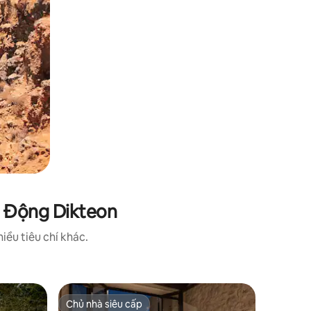
n Động Dikteon
iều tiêu chí khác.
Biệt thự 
Chủ nhà siêu cấp
Được 
Chủ nhà siêu cấp
Được kh