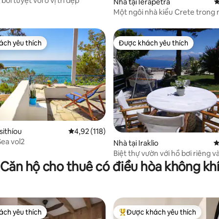
bơi tuyệt vời ở vị trí đẹp
Nhà tại Ierapetra
X
Một ngôi nhà kiểu Crete trong
vườn, nhìn ra biển
ch yêu thích
Được khách yêu thích
ch yêu thích
Được khách yêu thích
sithíou
Xếp hạng trung bình 4,92/5, 118 đánh giá
4,92 (118)
Sea vol2
0/5, 157 đánh giá
Nhà tại Iraklio
X
Biệt thự vườn với hồ bơi riêng v
ra biển.
Căn hộ cho thuê có điều hòa không kh
ch yêu thích
Được khách yêu thích
ch yêu thích
Được khách yêu thích nhất