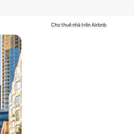
Cho thuê nhà trên Airbnb