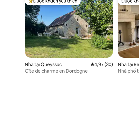
Được khách yêu thích
Được khá
Được khách yêu thích nhất
Được khá
Nhà tại Queyssac
Xếp hạng trung bình 4,
4,97 (30)
Nhà tại B
Gîte de charme en Dordogne
Nhà phố t
của Berg