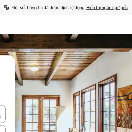
Một số thông tin đã được dịch tự động. 
Hiển thị ngôn ngữ gốc
ên lên và xuống hoặc khám phá bằng các thao tác chạm hoặc vuốt.