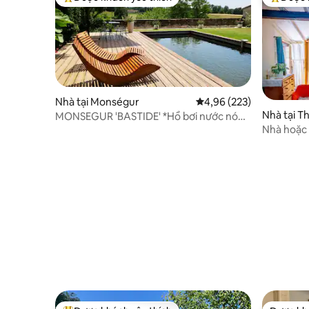
Được khách yêu thích nhất
Được khá
Nhà tại Monségur
Xếp hạng trung bình 4,9
4,96 (223)
Nhà tại T
MONSEGUR 'BASTIDE' *Hồ bơi nước nóng
*
Nhà hoặc
Hamlet