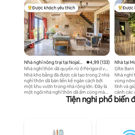
Được khách yêu thích
Được 
Được khách yêu thích nhất
Được khá
Nhà nghỉ nông trại tại Nojals-
Xếp hạng trung bình 4,9
4,99 (133)
Nhà tại M
et-Clotte
Nhà nghỉ thôn dã quyến rũ ở Périgord với
Gîte Barn 
spa riêng
Nhà kho bằng đá được cải tạo trong 2 nhà
Nhà nghỉ 
nghỉ thôn dã bán liền kề ngăn cách bởi
vùng nông
một khu vườn trong nhà rộng lớn. Đây là
tĩnh và gi
một ngôi nhà nghỉ thôn dã ấm cúng mà
cảnh các 
Tiện nghi phổ biến 
tôi cung cấp cho bạn, lý tưởng để thư
Château de Mon
giãn ở vùng nông thôn trong trang trại.
Bắc Âu đố
Sân thượng có mái che yên bình với bể
bắt buộc,
sục riêng tại mỗi nhà nghỉ thôn dã (không
(60 EUR/n
được phép cho trẻ nhỏ) Lý tưởng cho 4
gồm áo c
người hoặc cặp đôi Tầm nhìn dễ chịu, vị trí
các cửa h
rất yên tĩnh. Nhiều hoạt động có thể có:
7 km, Châ