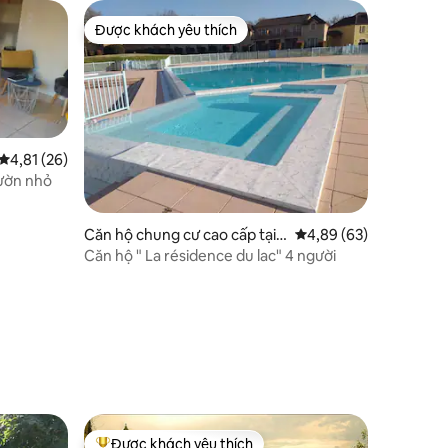
Được khách yêu thích
Được khách yêu thích
Xếp hạng trung bình 4,81/5, 26 đánh giá
4,81 (26)
vườn nhỏ
Căn hộ chung cư cao cấp tại
Xếp hạng trung bình 4
4,89 (63)
Monflanquin
Căn hộ " La résidence du lac" 4 người
Được khách yêu thích