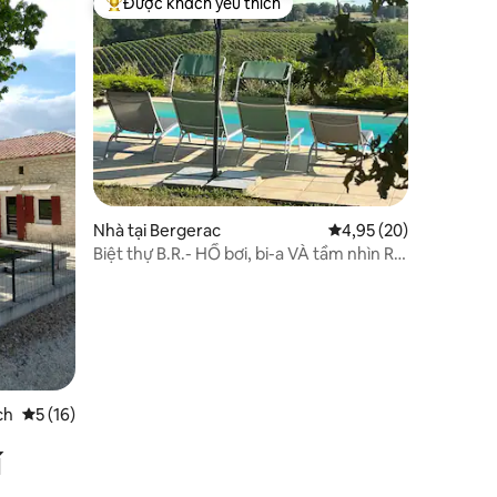
Được khách yêu thích
Được khách yêu thích nhất
Nhà tại Bergerac
Xếp hạng trung bình 4
4,95 (20)
Biệt thự B.R.- HỒ bơi, bi-a VÀ tầm nhìn RA
vườn nho
ch
Xếp hạng trung bình 5/5, 16 đánh giá
5 (16)
í