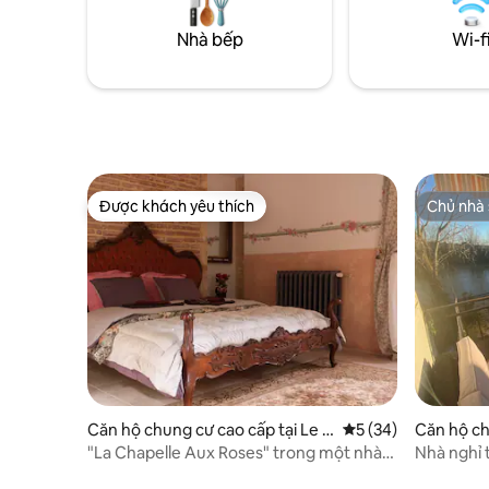
xuồng, đi bộ ở Gabares trên Dordogne,
và giao x
lâu đài, làng mạc, hang động, bảo tàng,
trong ngà
Nhà bếp
Wi-f
nhà hàng, chợ trời...v.v.
Expérience Chào mừng đến với Pé
☀️
Được khách yêu thích
Chủ nhà 
Được khách yêu thích
Chủ nhà 
Căn hộ chung cư cao cấp tại Le B
Xếp hạng trung bình
5 (34)
Căn hộ ch
ugue
Monsempr
"La Chapelle Aux Roses" trong một nhà
Nhà nghỉ 
máy thời trung cổ