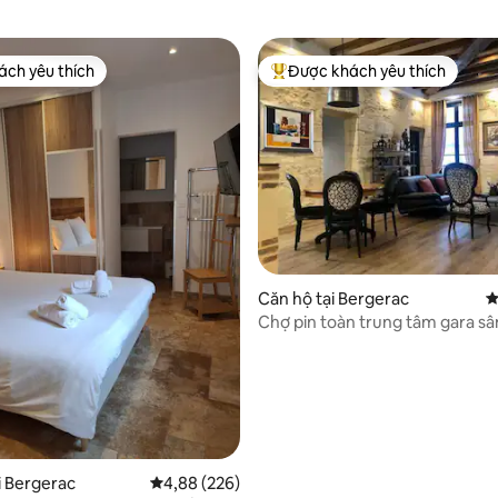
ch yêu thích
Được khách yêu thích
ch yêu thích
Được khách yêu thích nhất
Căn hộ tại Bergerac
X
Chợ pin toàn trung tâm gara s
89/5, 53 đánh giá
i Bergerac
Xếp hạng trung bình 4,88/5, 226 đánh giá
4,88 (226)