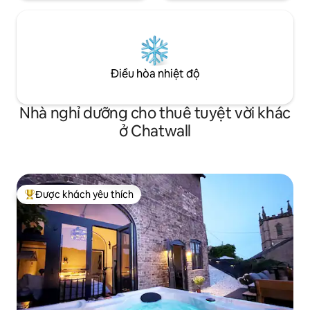
Điều hòa nhiệt độ
Nhà nghỉ dưỡng cho thuê tuyệt vời khác
ở Chatwall
Được khách yêu thích
Được khách yêu thích nhất