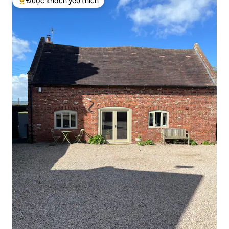
Được khách yêu thích
Được khách yêu thích nhất