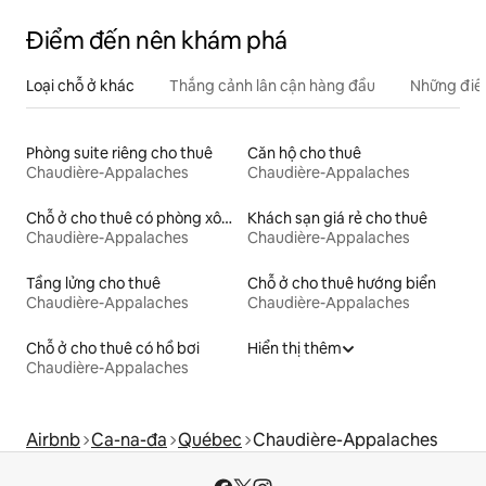
Điểm đến nên khám phá
Loại chỗ ở khác
Thắng cảnh lân cận hàng đầu
Những điều
Phòng suite riêng cho thuê
Căn hộ cho thuê
Chaudière-Appalaches
Chaudière-Appalaches
Chỗ ở cho thuê có phòng xông hơi khô
Khách sạn giá rẻ cho thuê
Chaudière-Appalaches
Chaudière-Appalaches
Tầng lửng cho thuê
Chỗ ở cho thuê hướng biển
Chaudière-Appalaches
Chaudière-Appalaches
Chỗ ở cho thuê có hồ bơi
Hiển thị thêm
Chaudière-Appalaches
Airbnb
Ca-na-đa
Québec
Chaudière-Appalaches