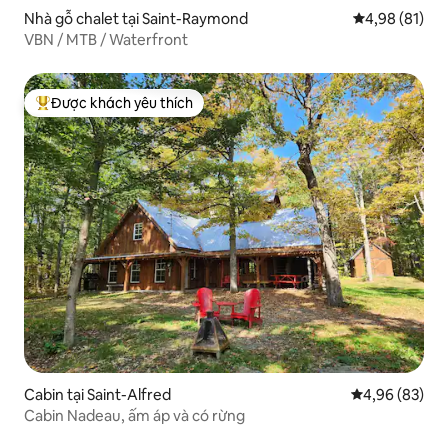
Nhà gỗ chalet tại Saint-Raymond
Xếp hạng trun
4,98 (81)
VBN / MTB / Waterfront
Được khách yêu thích
Được khách yêu thích nhất
Cabin tại Saint-Alfred
Xếp hạng trun
4,96 (83)
Cabin Nadeau, ấm áp và có rừng