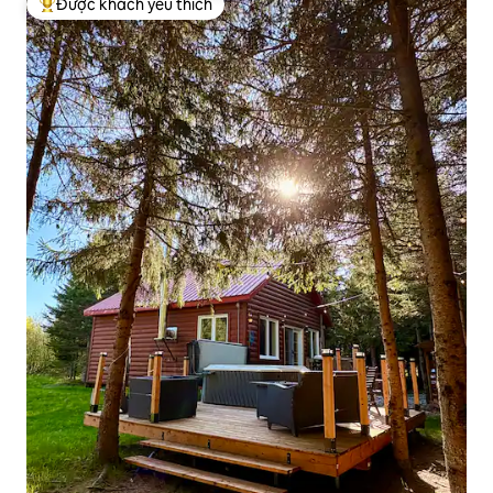
Được khách yêu thích
Được khách yêu thích nhất