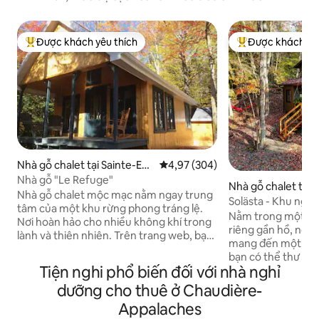
Được khách yêu thích
Được khách yêu
Được khách yêu thích nhất
Được khách yêu t
Nhà gỗ chalet tại Sainte-Eu
Xếp hạng trung bình 4,97/5, 304
4,97 (304)
phémie
Nhà gỗ "Le Refuge"
Nhà gỗ chalet tại D
Nhà gỗ chalet mộc mạc nằm ngay trung
Solästa - Khu nghỉ
tâm của một khu rừng phong tráng lệ.
cấp - đêm thứ 3 g
Nằm trong một kh
Nơi hoàn hảo cho nhiều không khí trong
riêng gần hồ, nơi t
lành và thiên nhiên. Trên trang web, bạn
mang đến một kỳ ng
sẽ có quyền sử dụng một con đường rải
bạn có thể thư gi
sỏi dài 1,6 km hoàn hảo để đi bộ đường
Tiện nghi phổ biến đối với nhà nghỉ
khắc hiện tại. Solä
dài, đi xe đạp và đi giày tuyết. Vào mùa
"sáng" – là một nơ
dưỡng cho thuê ở Chaudière-
đông, bạn cũng có thể sử dụng cầu
nhiên, ánh sáng và
trượt. Ngoài ra, bạn sẽ tìm thấy gần
Appalaches
nhau. Nó mời gọi s
Massif du Sud, Appalachians Lodge-Spa,