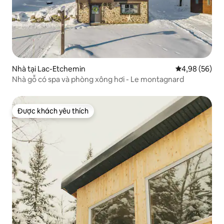
Nhà tại Lac-Etchemin
Xếp hạng trun
4,98 (56)
Nhà gỗ có spa và phòng xông hơi - Le montagnard
Được khách yêu thích
Được khách yêu thích