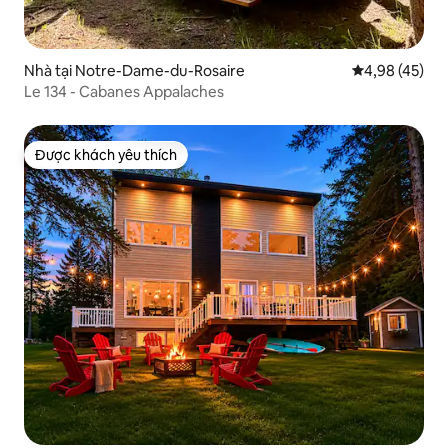
Nhà tại Notre-Dame-du-Rosaire
Xếp hạng trun
4,98 (45)
Le 134 - Cabanes Appalaches
Được khách yêu thích
Được khách yêu thích