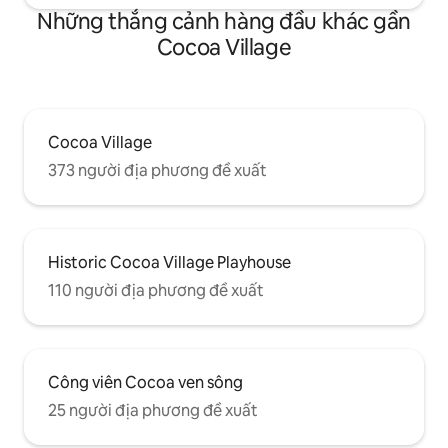
Những thắng cảnh hàng đầu khác gần
Cocoa Village
Cocoa Village
373 người địa phương đề xuất
Historic Cocoa Village Playhouse
110 người địa phương đề xuất
Công viên Cocoa ven sông
25 người địa phương đề xuất