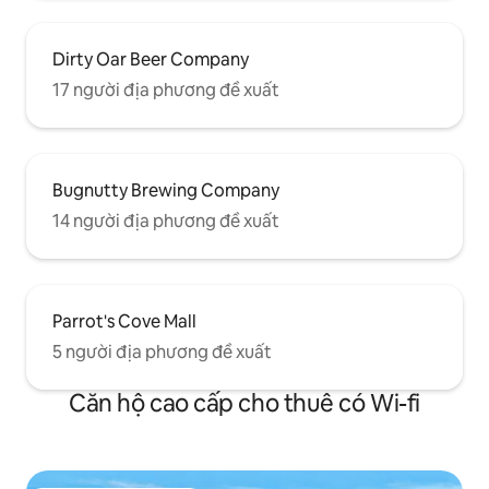
Dirty Oar Beer Company
17 người địa phương đề xuất
Bugnutty Brewing Company
14 người địa phương đề xuất
Parrot's Cove Mall
5 người địa phương đề xuất
Căn hộ cao cấp cho thuê có Wi-fi