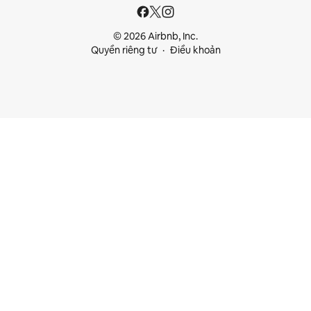
© 2026 Airbnb, Inc.
Quyền riêng tư
Điều khoản