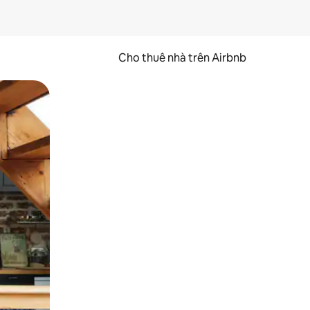
Cho thuê nhà trên Airbnb