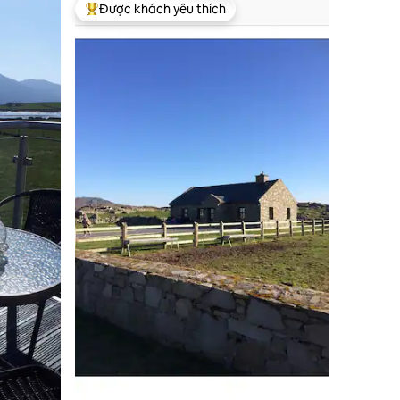
Được khách yêu thích
Được khách yêu thích nhất