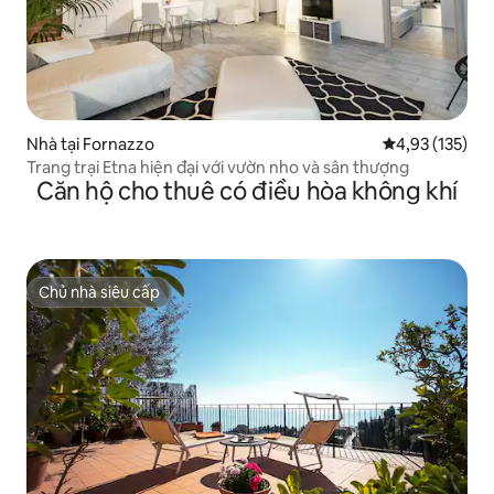
Nhà tại Fornazzo
Xếp hạng trung
4,93 (135)
Trang trại Etna hiện đại với vườn nho và sân thượng
Căn hộ cho thuê có điều hòa không khí
Chủ nhà siêu cấp
Chủ nhà siêu cấp