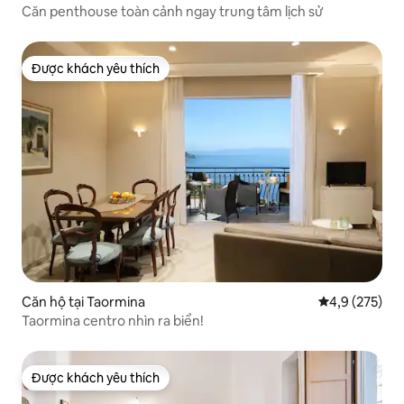
Căn penthouse toàn cảnh ngay trung tâm lịch sử
Được khách yêu thích
Được khách yêu thích
Căn hộ tại Taormina
Xếp hạng trun
4,9 (275)
Taormina centro nhìn ra biển!
Được khách yêu thích
Được khách yêu thích