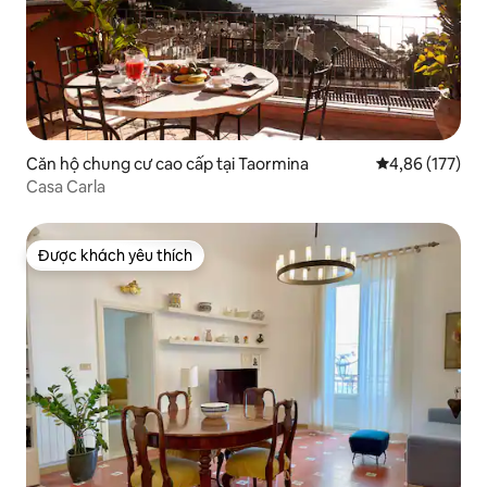
Căn hộ chung cư cao cấp tại Taormina
Xếp hạng trung
4,86 (177)
Casa Carla
Được khách yêu thích
Được khách yêu thích