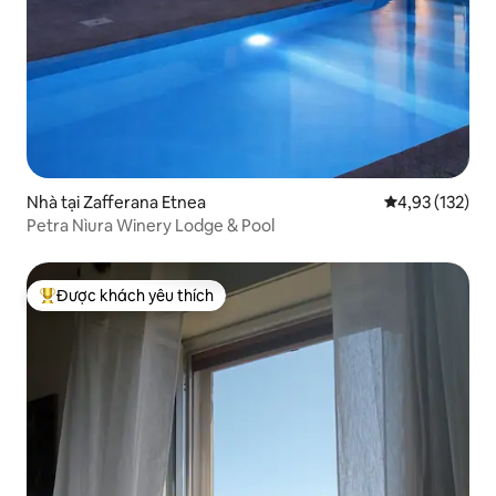
Nhà tại Zafferana Etnea
Xếp hạng trung
4,93 (132)
Petra Nìura Winery Lodge & Pool
Được khách yêu thích
Được khách yêu thích nhất