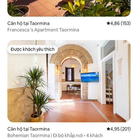
Căn hộ tại Taormina
Xếp hạng trung
4,86 (153)
Francesca 's Apartment Taormina
Được khách yêu thích
Được khách yêu thích
Căn hộ tại Taormina
Xếp hạng trung
4,95 (201)
Bohemian Taormina | Đi bộ khắp nơi • 4 khách