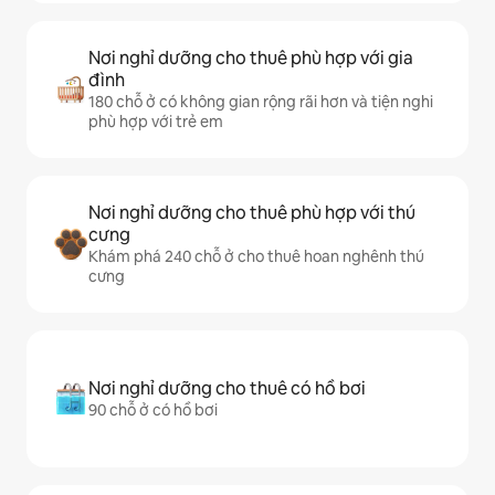
Nơi nghỉ dưỡng cho thuê phù hợp với gia
đình
180 chỗ ở có không gian rộng rãi hơn và tiện nghi
phù hợp với trẻ em
Nơi nghỉ dưỡng cho thuê phù hợp với thú
cưng
Khám phá 240 chỗ ở cho thuê hoan nghênh thú
cưng
Nơi nghỉ dưỡng cho thuê có hồ bơi
90 chỗ ở có hồ bơi