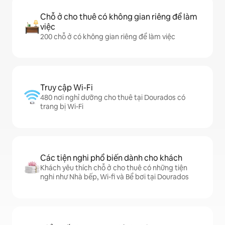
Chỗ ở cho thuê có không gian riêng để làm
việc
200 chỗ ở có không gian riêng để làm việc
Truy cập Wi-Fi
480 nơi nghỉ dưỡng cho thuê tại Dourados có
trang bị Wi-Fi
Các tiện nghi phổ biến dành cho khách
Khách yêu thích chỗ ở cho thuê có những tiện
nghi như Nhà bếp, Wi-fi và Bể bơi tại Dourados