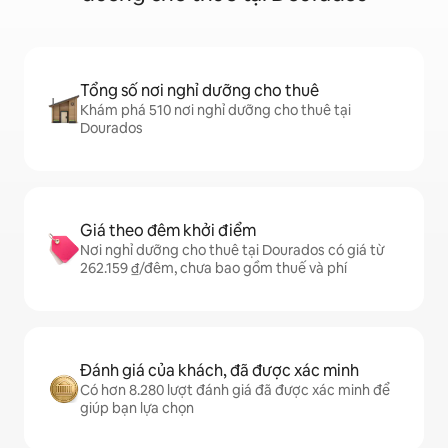
Tổng số nơi nghỉ dưỡng cho thuê
Khám phá 510 nơi nghỉ dưỡng cho thuê tại
Dourados
Giá theo đêm khởi điểm
Nơi nghỉ dưỡng cho thuê tại Dourados có giá từ
262.159 ₫/đêm, chưa bao gồm thuế và phí
Đánh giá của khách, đã được xác minh
Có hơn 8.280 lượt đánh giá đã được xác minh để
giúp bạn lựa chọn