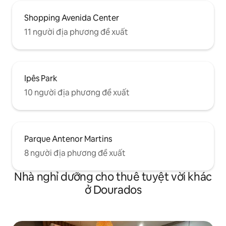
Shopping Avenida Center
11 người địa phương đề xuất
Ipês Park
10 người địa phương đề xuất
Parque Antenor Martins
8 người địa phương đề xuất
Nhà nghỉ dưỡng cho thuê tuyệt vời khác
ở Dourados