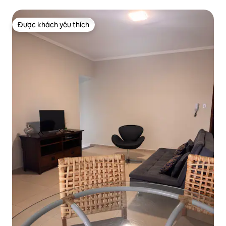
Được khách yêu thích
Được khách yêu thích