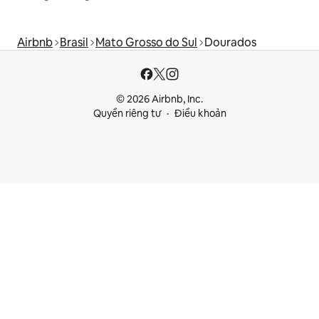
Airbnb
Brasil
Mato Grosso do Sul
Dourados
© 2026 Airbnb, Inc.
Quyền riêng tư
Điều khoản