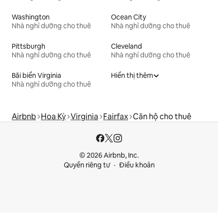
Washington
Ocean City
Nhà nghỉ dưỡng cho thuê
Nhà nghỉ dưỡng cho thuê
Pittsburgh
Cleveland
Nhà nghỉ dưỡng cho thuê
Nhà nghỉ dưỡng cho thuê
Bãi biển Virginia
Hiển thị thêm
Nhà nghỉ dưỡng cho thuê
Airbnb
Hoa Kỳ
Virginia
Fairfax
Căn hộ cho thuê
© 2026 Airbnb, Inc.
Quyền riêng tư
Điều khoản