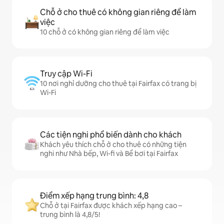
Chỗ ở cho thuê có không gian riêng để làm
việc
10 chỗ ở có không gian riêng để làm việc
Truy cập Wi-Fi
10 nơi nghỉ dưỡng cho thuê tại Fairfax có trang bị
Wi-Fi
Các tiện nghi phổ biến dành cho khách
Khách yêu thích chỗ ở cho thuê có những tiện
nghi như Nhà bếp, Wi-fi và Bể bơi tại Fairfax
Điểm xếp hạng trung bình: 4,8
Chỗ ở tại Fairfax được khách xếp hạng cao –
trung bình là 4,8/5!