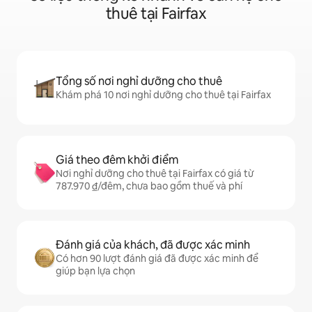
thuê tại Fairfax
Tổng số nơi nghỉ dưỡng cho thuê
Khám phá 10 nơi nghỉ dưỡng cho thuê tại Fairfax
Giá theo đêm khởi điểm
Nơi nghỉ dưỡng cho thuê tại Fairfax có giá từ
787.970 ₫/đêm, chưa bao gồm thuế và phí
Đánh giá của khách, đã được xác minh
Có hơn 90 lượt đánh giá đã được xác minh để
giúp bạn lựa chọn