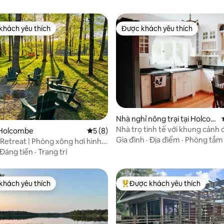
khách yêu thích
Được khách yêu thích
ch yêu thích nhất
Được khách yêu thích
86/5, 42 đánh giá
Nhà nghỉ nông trại tại Holcom
be
Nhà trọ tinh tế với khung cảnh
 Holcombe
Xếp hạng trung bình 5/5, 8 đánh giá
5 (8)
Gia đình
·
Địa điểm
·
Phòng tắm
 Retreat | Phòng xông hơi hình
c đáo~Ven sông
Đáng tiền
·
Trang trí
khách yêu thích
Được khách yêu thích
ch yêu thích nhất
Được khách yêu thích nhất