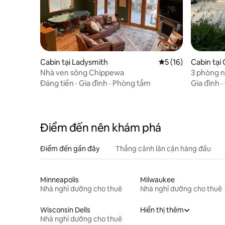
Cabin tại Ladysmith
Xếp hạng trung bình
5 (16)
Cabin tại
Nhà ven sông Chippewa
3 phòng n
Đáng tiền
·
Gia đình
·
Phòng tắm
Gia đình
·
Điểm đến nên khám phá
Điểm đến gần đây
Thắng cảnh lân cận hàng đầu
Minneapolis
Milwaukee
Nhà nghỉ dưỡng cho thuê
Nhà nghỉ dưỡng cho thuê
Wisconsin Dells
Hiển thị thêm
Nhà nghỉ dưỡng cho thuê