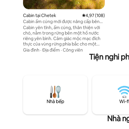
Cottage o
thành một
hoặc một 
Cabin tại Chetek
Xếp hạng trung bình 4,9
4,97 (108)
gian ngoài
Cabin ấm cúng mới được nâng cấp bên
hồ trên hồ riêng
Cabin yên tĩnh, ấm cúng, thân thiện với
chó, nằm trong rừng bên một hồ nước
riêng yên bình. Cảm giác mộc mạc đích
thực của vùng rừng phía bắc cho một
chuyến đi lãng mạn của các cặp đôi hoặc
Gia đình
·
Địa điểm
·
Công viên
để thoát khỏi thành phố cùng gia đình
Tiện nghi p
hoặc bạn bè. Giường mới sang trọng và
ghế tựa thoải mái. TV thông minh 58" 4K
và internet cáp quang. Nhà bếp đầy đủ
đồ với các thiết bị SS mới. Bếp ga, lò vi
sóng, tủ lạnh có nước lọc và máy làm đá,
máy rửa chén, Keurig có bao gồm vỏ.
Động vật hoang dã phong phú! Không
được phép sử dụng động cơ xăng trên hồ
Nhà bếp
Wi-f
nhưng bạn có thể tự chịu rủi ro khi sử
dụng thuyền đạp và thuyền chèo.
Nhà ng