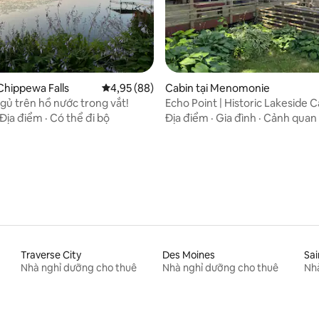
 5/5, 16 đánh giá
 Chippewa Falls
Xếp hạng trung bình 4,95/5, 88 đánh giá
4,95 (88)
Cabin tại Menomonie
gủ trên hồ nước trong vắt!
Echo Point | Historic Lakeside C
Địa điểm
·
Có thể đi bộ
Địa điểm
·
Gia đình
·
Cảnh quan
Traverse City
Des Moines
Sai
Nhà nghỉ dưỡng cho thuê
Nhà nghỉ dưỡng cho thuê
Nhà