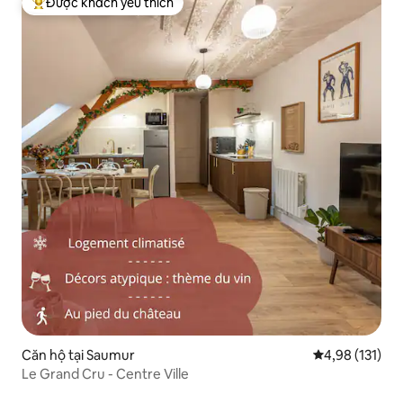
Được khách yêu thích
Được khách yêu thích nhất
Căn hộ tại Saumur
Xếp hạng trung
4,98 (131)
Le Grand Cru - Centre Ville