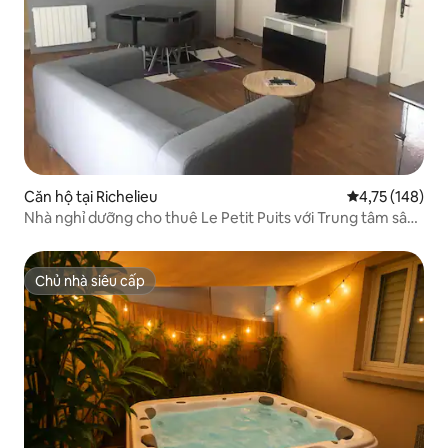
Căn hộ tại Richelieu
Xếp hạng trung
4,75 (148)
Nhà nghỉ dưỡng cho thuê Le Petit Puits với Trung tâm sân
thượng Richelieu
Chủ nhà siêu cấp
Chủ nhà siêu cấp