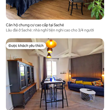
Căn hộ chung cư cao cấp tại Saché
Lâu đài ở Saché: nhà nghỉ tiện nghi cao cho 3/4 người
Được khách yêu thích
Được khách yêu thích