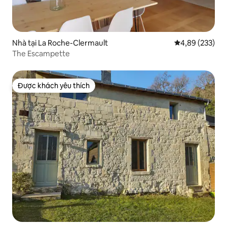
Nhà tại La Roche-Clermault
Xếp hạng trung
4,89 (233)
The Escampette
Được khách yêu thích
Được khách yêu thích