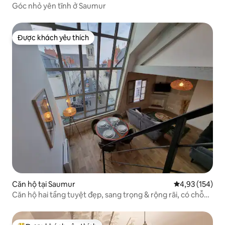
Góc nhỏ yên tĩnh ở Saumur
Được khách yêu thích
Được khách yêu thích
Căn hộ tại Saumur
Xếp hạng trung
4,93 (154)
Căn hộ hai tầng tuyệt đẹp, sang trọng & rộng rãi, có chỗ
để xe đạp