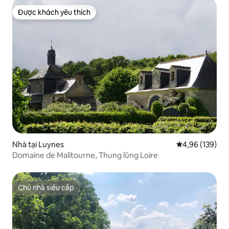
Được khách yêu thích
Được khách yêu thích
Nhà tại Luynes
Xếp hạng trung
4,96 (139)
Domaine de Malitourne, Thung lũng Loire
Chủ nhà siêu cấp
Chủ nhà siêu cấp