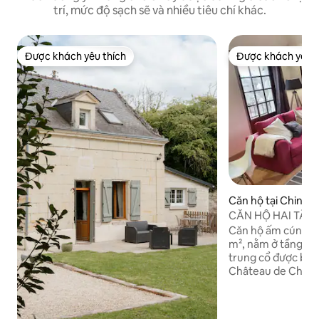
trí, mức độ sạch sẽ và nhiều tiêu chí khác.
Được khách yêu thích
Được khách yêu t
Được khách yêu thích
Được khách yêu t
Căn hộ tại Chinon
CĂN HỘ HAI TẦN
LÂU ĐÀI!!
Căn hộ ấm cúng, đã
m², nằm ở tầng 2 c
trung cổ được bảo tồn. Dư
Château de Chinon
ra lâu đài! Phòng khách có ghế sofa, TV
và nhà bếp đầy đủ tiện n
có giường đôi và 