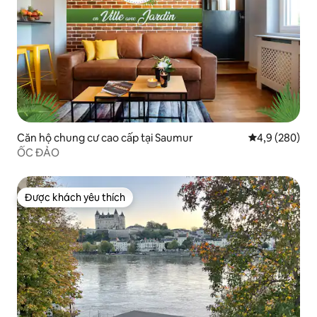
Căn hộ chung cư cao cấp tại Saumur
Xếp hạng trun
4,9 (280)
ỐC ĐẢO
Được khách yêu thích
Được khách yêu thích