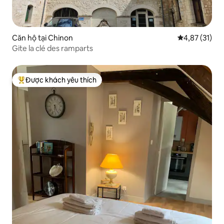
Căn hộ tại Chinon
Xếp hạng trun
4,87 (31)
Gite la clé des ramparts
Được khách yêu thích
Được khách yêu thích nhất