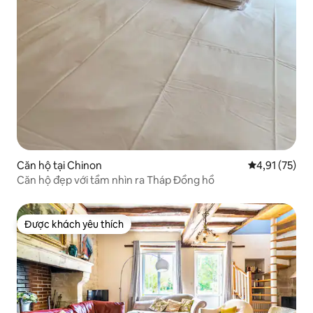
Căn hộ tại Chinon
Xếp hạng trun
4,91 (75)
Căn hộ đẹp với tầm nhìn ra Tháp Đồng hồ
Được khách yêu thích
Được khách yêu thích