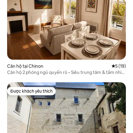
Căn hộ tại Chinon
Xếp hạng t
5 (19)
Căn hộ 2 phòng ngủ quyến rũ • Siêu trung tâm & tầm nhìn
ra sông Vienne
Được khách yêu thích
Được khách yêu thích