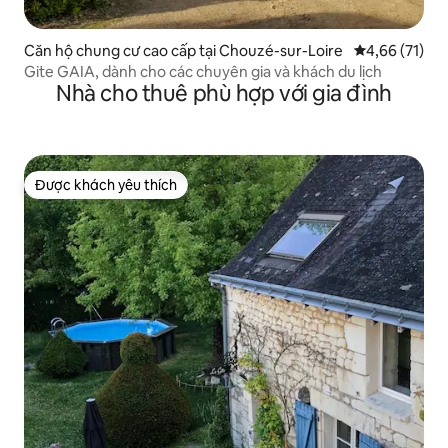
Căn hộ chung cư cao cấp tại Chouzé-sur-Loire
Xếp hạng trun
4,66 (71)
Gite GAIA, dành cho các chuyên gia và khách du lịch
Nhà cho thuê phù hợp với gia đình
Được khách yêu thích
Được khách yêu thích