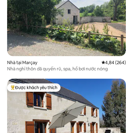
Nhà tại Marçay
Xếp hạng trung
4,84 (264)
Nhà nghỉ thôn dã quyến rũ, spa, hồ bơi nước nóng
Được khách yêu thích
Được khách yêu thích nhất