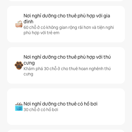
Nơi nghỉ dưỡng cho thuê phù hợp với gia
đình
60 chỗ ở có không gian rộng rãi hơn và tiện nghi
phù hợp với trẻ em
Nơi nghỉ dưỡng cho thuê phù hợp với thú
cưng
Khám phá 30 chỗ ở cho thuê hoan nghênh thú
cưng
Nơi nghỉ dưỡng cho thuê có hồ bơi
30 chỗ ở có hồ bơi