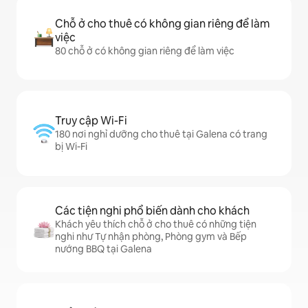
Chỗ ở cho thuê có không gian riêng để làm
việc
80 chỗ ở có không gian riêng để làm việc
Truy cập Wi-Fi
180 nơi nghỉ dưỡng cho thuê tại Galena có trang
bị Wi-Fi
Các tiện nghi phổ biến dành cho khách
Khách yêu thích chỗ ở cho thuê có những tiện
nghi như Tự nhận phòng, Phòng gym và Bếp
nướng BBQ tại Galena