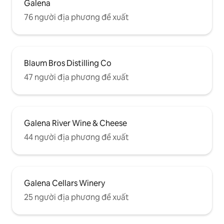
Galena
76 người địa phương đề xuất
Blaum Bros Distilling Co
47 người địa phương đề xuất
Galena River Wine & Cheese
44 người địa phương đề xuất
Galena Cellars Winery
25 người địa phương đề xuất