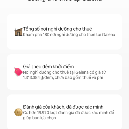
Tổng số nơi nghỉ dưỡng cho thuê
Khám phá 180 nơi nghỉ dưỡng cho thuê tại Galena
Giá theo đêm khởi điểm
Nơi nghỉ dưỡng cho thuê tại Galena có giá từ
1.313.384 ₫/đêm, chưa bao gồm thuế và phí
Đánh giá của khách, đã được xác minh
Có hơn 19.970 lượt đánh giá đã được xác minh để
giúp bạn lựa chọn