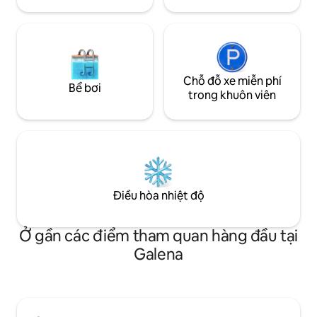
Chỗ đỗ xe miễn phí
Bể bơi
trong khuôn viên
Điều hòa nhiệt độ
Ở gần các điểm tham quan hàng đầu tại
Galena