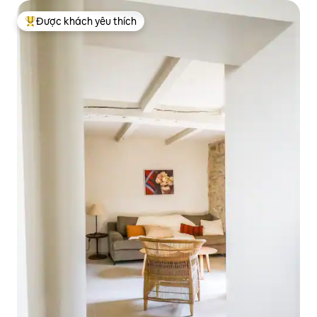
Được khách yêu thích
Được khách yêu thích nhất