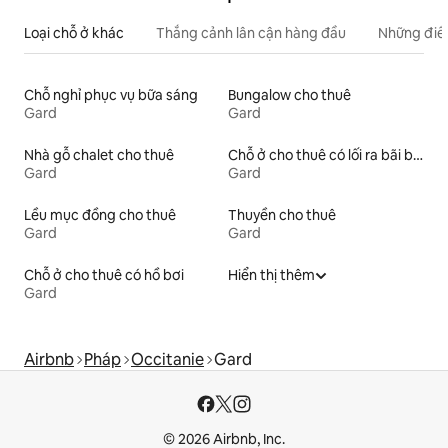
Loại chỗ ở khác
Thắng cảnh lân cận hàng đầu
Những điều
Chỗ nghỉ phục vụ bữa sáng
Bungalow cho thuê
Gard
Gard
Nhà gỗ chalet cho thuê
Chỗ ở cho thuê có lối ra bãi biển
Gard
Gard
Lều mục đồng cho thuê
Thuyền cho thuê
Gard
Gard
Chỗ ở cho thuê có hồ bơi
Hiển thị thêm
Gard
Airbnb
Pháp
Occitanie
Gard
© 2026 Airbnb, Inc.