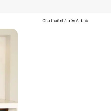
Cho thuê nhà trên Airbnb