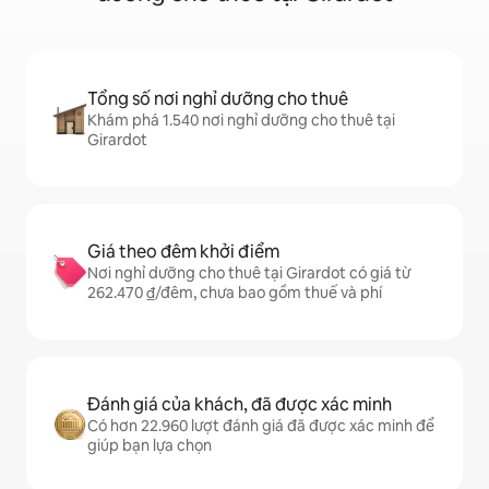
Tổng số nơi nghỉ dưỡng cho thuê
Khám phá 1.540 nơi nghỉ dưỡng cho thuê tại
Girardot
Giá theo đêm khởi điểm
Nơi nghỉ dưỡng cho thuê tại Girardot có giá từ
262.470 ₫/đêm, chưa bao gồm thuế và phí
Đánh giá của khách, đã được xác minh
Có hơn 22.960 lượt đánh giá đã được xác minh để
giúp bạn lựa chọn