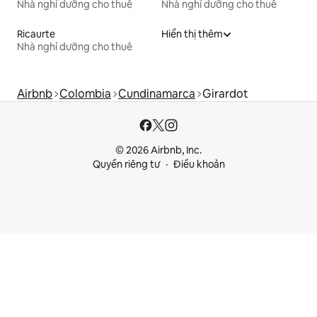
Nhà nghỉ dưỡng cho thuê
Nhà nghỉ dưỡng cho thuê
Ricaurte
Hiển thị thêm
Nhà nghỉ dưỡng cho thuê
Airbnb
Colombia
Cundinamarca
Girardot
© 2026 Airbnb, Inc.
Quyền riêng tư
Điều khoản