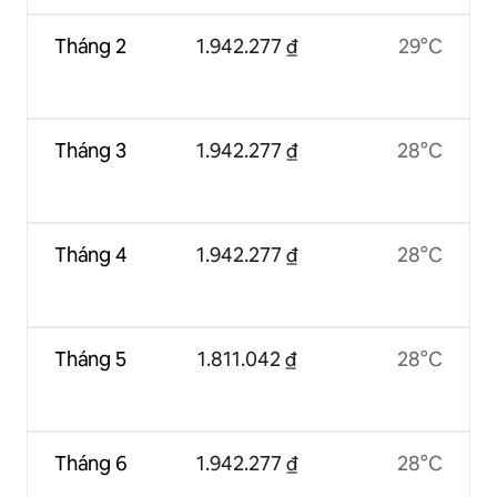
Tháng 2
1.942.277 ₫
29°C
Tháng 3
1.942.277 ₫
28°C
Tháng 4
1.942.277 ₫
28°C
Tháng 5
1.811.042 ₫
28°C
Tháng 6
1.942.277 ₫
28°C