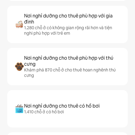
Nơi nghỉ dưỡng cho thuê phù hợp với gia
đình
1.280 chỗ ở có không gian rộng rãi hơn và tiện
nghi phù hợp với trẻ em
Nơi nghỉ dưỡng cho thuê phù hợp với thú
cưng
Khám phá 870 chỗ ở cho thuê hoan nghênh thú
cưng
Nơi nghỉ dưỡng cho thuê có hồ bơi
1.410 chỗ ở có hồ bơi