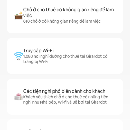
Chỗ ở cho thuê có không gian riêng để làm
việc
610 chỗ ở có không gian riêng để làm việc
Truy cập Wi-Fi
1.080 nơi nghỉ dưỡng cho thuê tại Girardot có
trang bị Wi-Fi
Các tiện nghi phổ biến dành cho khách
Khách yêu thích chỗ ở cho thuê có những tiện
nghi như Nhà bếp, Wi-fi và Bể bơi tại Girardot