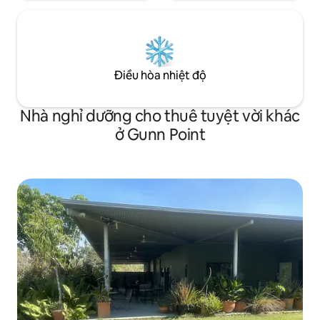
Điều hòa nhiệt độ
Nhà nghỉ dưỡng cho thuê tuyệt vời khác
ở Gunn Point