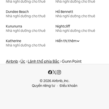
Nhà nghỉ dưỡng cho thuê
Nhà nghỉ dưỡng cho thuê
Dundee Beach
Hồ Bennett
Nhà nghỉ dưỡng cho thuê
Nhà nghỉ dưỡng cho thuê
Kununurra
Nightcliff
Nhà nghỉ dưỡng cho thuê
Nhà nghỉ dưỡng cho thuê
Katherine
Hiển thị thêm
Nhà nghỉ dưỡng cho thuê
Airbnb
Úc
Lãnh thổ phía Bắc
Gunn Point
© 2026 Airbnb, Inc.
Quyền riêng tư
Điều khoản