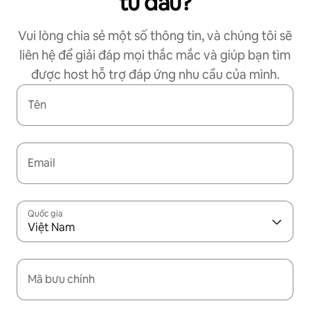
từ đâu?
Vui lòng chia sẻ một số thông tin, và chúng tôi sẽ
liên hệ để giải đáp mọi thắc mắc và giúp bạn tìm
được host hỗ trợ đáp ứng nhu cầu của mình.
Tên
Email
Quốc gia
Việt Nam
Mã bưu chính