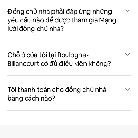
Đồng chủ nhà phải đáp ứng những
yêu cầu nào để được tham gia Mạng
lưới đồng chủ nhà?
Chỗ ở của tôi tại Boulogne-
Billancourt có đủ điều kiện không?
Tôi thanh toán cho đồng chủ nhà
bằng cách nào?