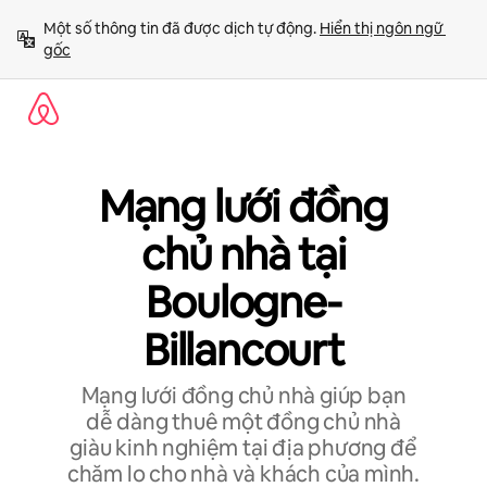
Chuyển
Một số thông tin đã được dịch tự động. 
Hiển thị ngôn ngữ 
đến
gốc
nội
dung
Mạng lưới đồng
chủ nhà tại
Boulogne-
Billancourt
Mạng lưới đồng chủ nhà giúp bạn
dễ dàng thuê một đồng chủ nhà
giàu kinh nghiệm tại địa phương để
chăm lo cho nhà và khách của mình.