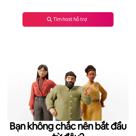
Tìm host hỗ trợ
Bạn không chắc nên bắt đầu