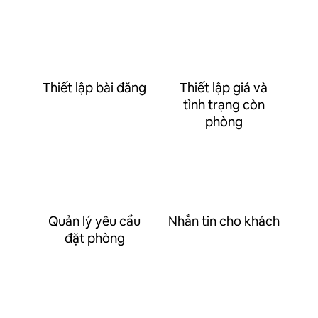
Thiết lập bài đăng
Thiết lập giá và
tình trạng còn
phòng
Quản lý yêu cầu
Nhắn tin cho khách
đặt phòng