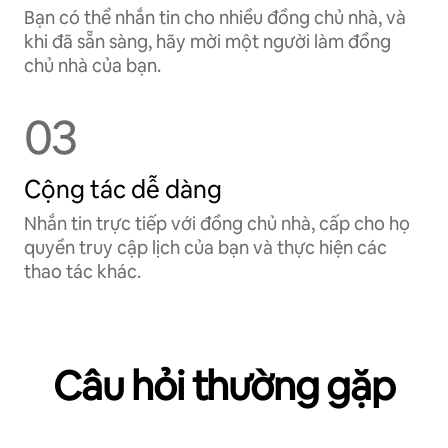
Bạn có thể nhắn tin cho nhiều đồng chủ nhà, và
khi đã sẵn sàng, hãy mời một người làm đồng
chủ nhà của bạn.
03
Cộng tác dễ dàng
Nhắn tin trực tiếp với đồng chủ nhà, cấp cho họ
quyền truy cập lịch của bạn và thực hiện các
thao tác khác.
Câu hỏi thường gặp