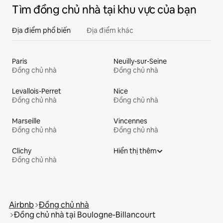
Tìm đồng chủ nhà tại khu vực của bạn
Địa điểm phổ biến
Địa điểm khác
Paris
Neuilly-sur-Seine
Đồng chủ nhà
Đồng chủ nhà
Levallois-Perret
Nice
Đồng chủ nhà
Đồng chủ nhà
Marseille
Vincennes
Đồng chủ nhà
Đồng chủ nhà
Clichy
Hiển thị thêm
Đồng chủ nhà
Airbnb
Đồng chủ nhà
Đồng chủ nhà tại Boulogne-Billancourt