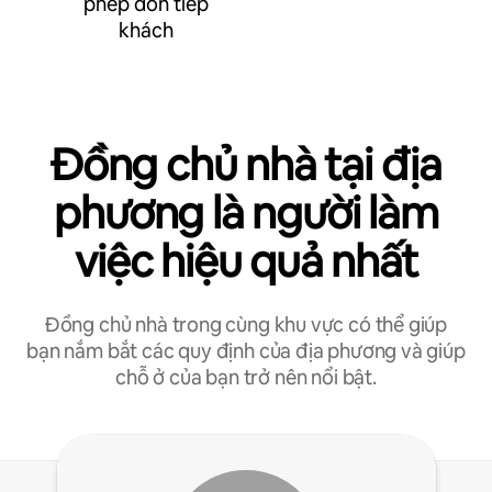
phép đón tiếp
khách
Đồng chủ nhà tại địa
phương là người làm
việc hiệu quả nhất
Đồng chủ nhà trong cùng khu vực có thể giúp
bạn nắm bắt các quy định của địa phương và giúp
chỗ ở của bạn trở nên nổi bật.