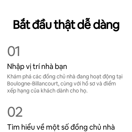
Bắt đầu thật dễ dàng
01
Nhập vị trí nhà bạn
Khám phá các đồng chủ nhà đang hoạt động tại
Boulogne-Billancourt, cùng với hồ sơ và điểm
xếp hạng của khách dành cho họ.
02
Tìm hiểu về một số đồng chủ nhà