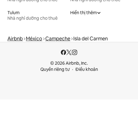
Tulum
Hiển thị thêm
Nhà nghỉ dưỡng cho thuê
Airbnb
México
Campeche
Isla del Carmen
© 2026 Airbnb, Inc.
Quyền riêng tư
Điều khoản