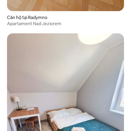
Căn hộ tại Radymno
Apartament Nad Jeziorem