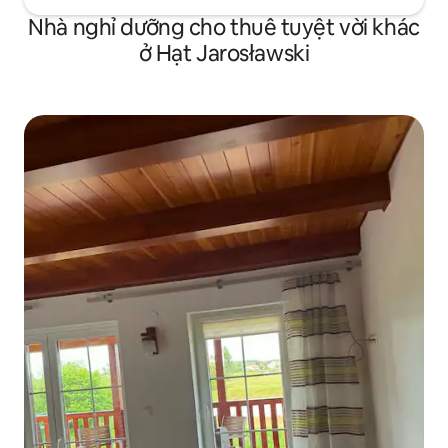
Nhà nghỉ dưỡng cho thuê tuyệt vời khác
ở Hạt Jarosławski