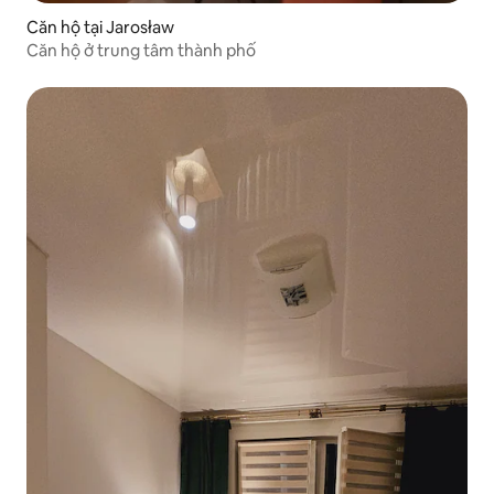
Căn hộ tại Jarosław
Căn hộ ở trung tâm thành phố