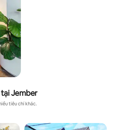
 tại Jember
iều tiêu chí khác.
Nhà tại K