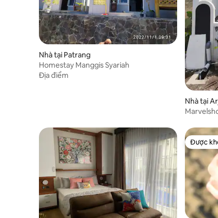
Nhà tại Patrang
Homestay Manggis Syariah
Địa điểm
Nhà tại Ar
Marvelsh
Được khá
Được khá