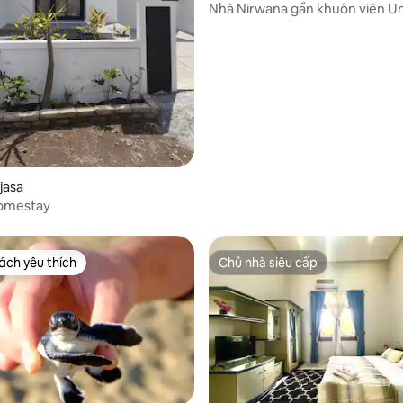
Nhà Nirwana gần khuôn viên U
jasa
omestay
ch yêu thích
Chủ nhà siêu cấp
ch yêu thích
Chủ nhà siêu cấp