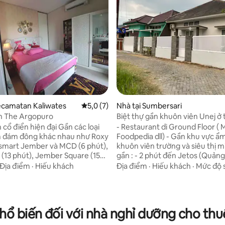
82/5, 17 đánh giá
ecamatan Kaliwates
Xếp hạng trung bình 5,0/5, 7 đánh giá
5,0 (7)
Nhà tại Sumbersari
h The Argopuro
Biệt thự gần khuôn viên Unej ở
Jember
iển hiện đại Gần các loại
- Restaurant di Ground Floor ( 
m đám đông khác nhau như Roxy
Foodpedia dll) - Gần khu vực ẩ
nsmart Jember và MCD (6 phút),
khuôn viên trường và siêu thị mini. VỊ
l (13 phút), Jember Square (15
gần : - 2 phút đến Jetos (Quản
òng tập thể dục (1mn). Một nơi
thị trấn Jember) - 5 phút đến b
Địa điểm
·
Hiếu khách
Địa điểm
·
Hiếu khách
·
Mức độ 
để nghỉ ngơi thoải mái sau
nha khoa và miệng UNEJ - 5 ph
 đến bãi biển papuma. Hoặc
Jember State Polytechnic - 7 p
ến đi Bromo và Kawa Ijen của
Đại học bang Jember - Cách Al
cạnh ngôi nhà là Liên kết khu
Jember 12 phút - 15 phút đến B
phổ biến đối với nhà nghỉ dưỡng cho th
ngơi với nhiều lựa chọn thực
Dr Soebandi Jember - 17 phút 
ồ uống. Một ngôi nhà rất phù
tâm thương mại Lippo Jember -