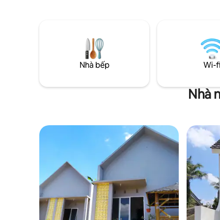
hoặc những người đi du lịch một mình
hợp để dừ
đang tìm kiếm một kỳ nghỉ yên tĩnh và
nó rất gầ
thoải mái.
công cộn
Nhà bếp
Wi-f
Nhà n