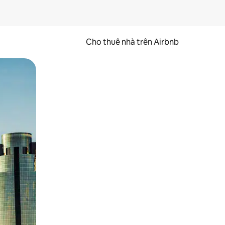
Cho thuê nhà trên Airbnb