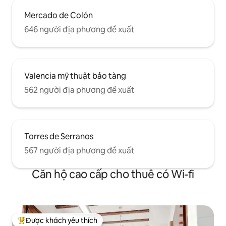
Mercado de Colón
646 người địa phương đề xuất
Valencia mỹ thuật bảo tàng
562 người địa phương đề xuất
Torres de Serranos
567 người địa phương đề xuất
Căn hộ cao cấp cho thuê có Wi-fi
Được khách yêu thích
Được khách yêu thích nhất