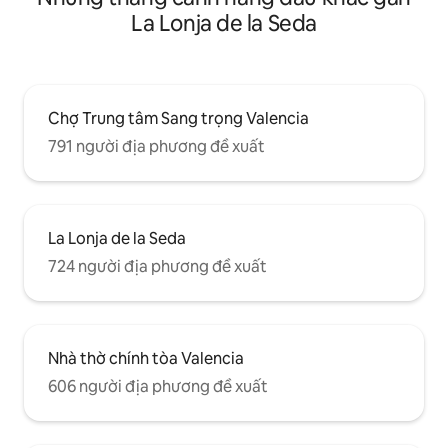
La Lonja de la Seda
Chợ Trung tâm Sang trọng Valencia
791 người địa phương đề xuất
La Lonja de la Seda
724 người địa phương đề xuất
Nhà thờ chính tòa Valencia
606 người địa phương đề xuất