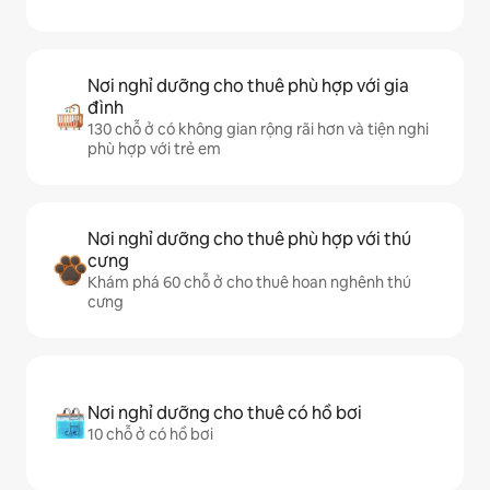
Nơi nghỉ dưỡng cho thuê phù hợp với gia
đình
130 chỗ ở có không gian rộng rãi hơn và tiện nghi
phù hợp với trẻ em
Nơi nghỉ dưỡng cho thuê phù hợp với thú
cưng
Khám phá 60 chỗ ở cho thuê hoan nghênh thú
cưng
Nơi nghỉ dưỡng cho thuê có hồ bơi
10 chỗ ở có hồ bơi