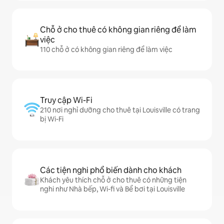
Chỗ ở cho thuê có không gian riêng để làm
việc
110 chỗ ở có không gian riêng để làm việc
Truy cập Wi-Fi
210 nơi nghỉ dưỡng cho thuê tại Louisville có trang
bị Wi-Fi
Các tiện nghi phổ biến dành cho khách
Khách yêu thích chỗ ở cho thuê có những tiện
nghi như Nhà bếp, Wi-fi và Bể bơi tại Louisville