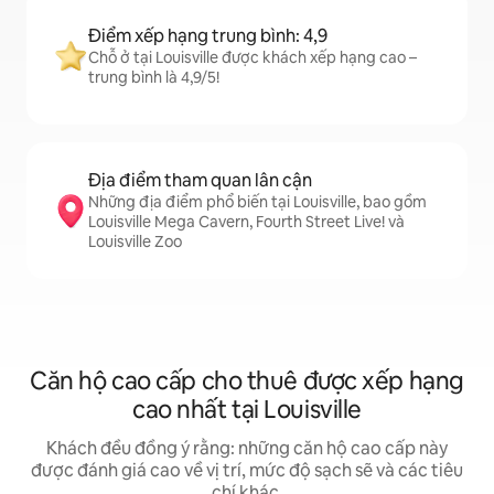
Điểm xếp hạng trung bình: 4,9
Chỗ ở tại Louisville được khách xếp hạng cao –
trung bình là 4,9/5!
Địa điểm tham quan lân cận
Những địa điểm phổ biến tại Louisville, bao gồm
Louisville Mega Cavern, Fourth Street Live! và
Louisville Zoo
Căn hộ cao cấp cho thuê được xếp hạng
cao nhất tại Louisville
Khách đều đồng ý rằng: những căn hộ cao cấp này
được đánh giá cao về vị trí, mức độ sạch sẽ và các tiêu
chí khác.