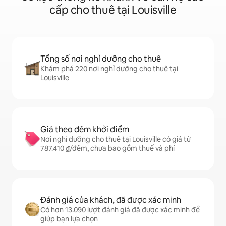
cấp cho thuê tại Louisville
Tổng số nơi nghỉ dưỡng cho thuê
Khám phá 220 nơi nghỉ dưỡng cho thuê tại
Louisville
Giá theo đêm khởi điểm
Nơi nghỉ dưỡng cho thuê tại Louisville có giá từ
787.410 ₫/đêm, chưa bao gồm thuế và phí
Đánh giá của khách, đã được xác minh
Có hơn 13.090 lượt đánh giá đã được xác minh để
giúp bạn lựa chọn