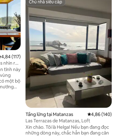
Chủ nhà siêu cấp
Được kh
Chủ nhà siêu cấp
Được kh
"Ngôi nhà
của trung
"Centinela de
xuất phát
nó được x
Đáng tiề
một hẻm 
giữa tầm 
quanh, gâ
ếp hạng trung bình 4,84/5, 117 đánh giá
4,84 (117)
càng tốt.
 nhìn ra
vuông đư
ên tĩnh này
nhúng tr
 vùng
sân thượ
 có một bộ
100 mét 
p nướng
ần đó là
ó bếp
oạn mục.
n thể thao
Tầng lửng tại Matanzas
Xếp hạng trung bình 4,
4,86 (140)
iều, lướt
Las Terrazas de Matanzas, Loft
ành cho xe
Xin chào. Tôi là Helga! Nếu bạn đang đọc
những con
những dòng này, chắc hẳn bạn đang cân
 ngọn đồi