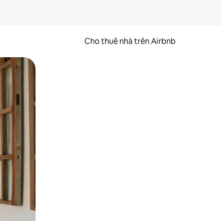
Cho thuê nhà trên Airbnb