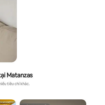
tại Matanzas
iều tiêu chí khác.
Nhà tại 