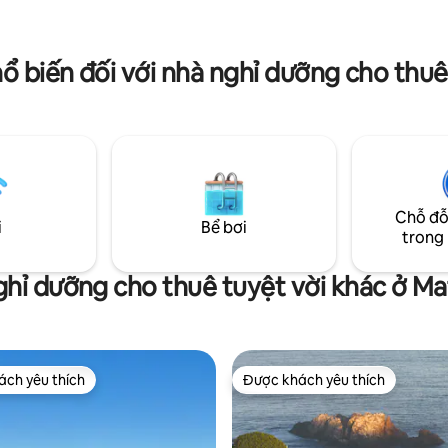
được bao quanh bởi những cây 
 - Mét từ Arena Pupuya Padel
ỮNG NGÀY MƯA, bắt buộc phải
x4.
hổ biến đối với nhà nghỉ dưỡng cho thu
Chỗ đỗ
i
Bể bơi
trong
hỉ dưỡng cho thuê tuyệt vời khác ở M
ch yêu thích
Được khách yêu thích
ch yêu thích
Được khách yêu thích