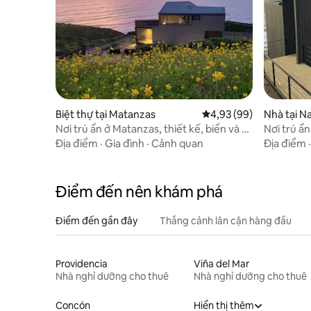
Biệt thự tại Matanzas
Xếp hạng trung bình 4,
4,93 (99)
Nhà tại N
Nơi trú ẩn ở Matanzas, thiết kế, biển và sự
Nơi trú ẩn
yên tĩnh.
Địa điểm
·
Gia đình
·
Cảnh quan
Địa điểm
Điểm đến nên khám phá
Điểm đến gần đây
Thắng cảnh lân cận hàng đầu
Providencia
Viña del Mar
Nhà nghỉ dưỡng cho thuê
Nhà nghỉ dưỡng cho thuê
Concón
Hiển thị thêm