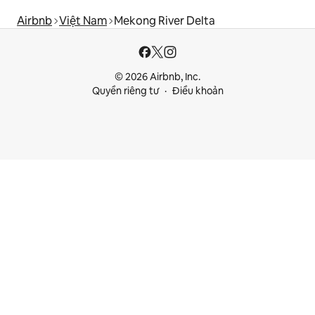
Airbnb
Việt Nam
Mekong River Delta
© 2026 Airbnb, Inc.
Quyền riêng tư
Điều khoản