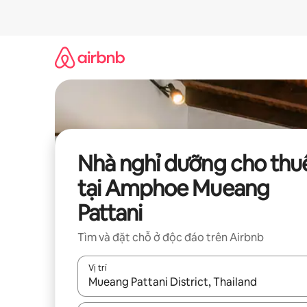
Chuyển
đến
nội
dung
Nhà nghỉ dưỡng cho thu
tại Amphoe Mueang
Pattani
Tìm và đặt chỗ ở độc đáo trên Airbnb
Vị trí
Khi có kết quả, hãy điều hướng bằng phím mũi t