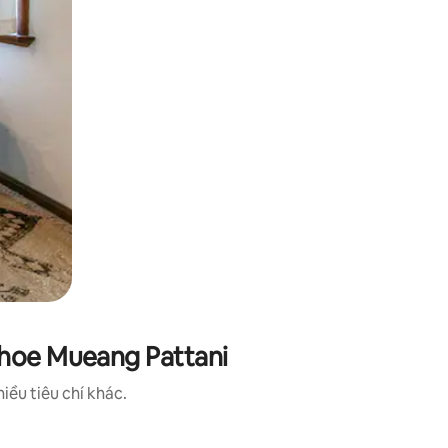
phoe Mueang Pattani
iều tiêu chí khác.