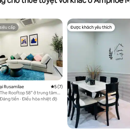
g cho thuê tuyệt vời khác ở Amphoe 
siêu cấp
Được khách yêu thích
siêu cấp
Được khách yêu thích
88/5, 49 đánh giá
ại Rusamilae
Xếp hạng trung bình 5/5, 7 đánh giá
5 (7)
The Rooftop 58” ở trung tâm
Đáng tiền
·
Điều hòa nhiệt độ