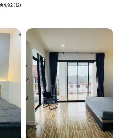
Xếp hạng trung bình 4,92/5, 12 đánh giá
4,92 (12)