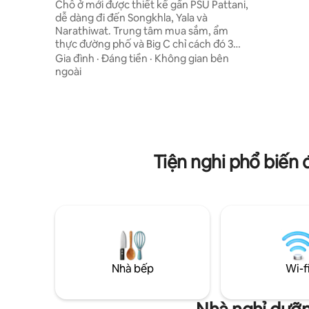
Chỗ ở mới được thiết kế gần PSU Pattani,
đây. Thưở
dễ dàng đi đến Songkhla, Yala và
Đây là gi
Narathiwat. Trung tâm mua sắm, ẩm
đón tất cả
thực đường phố và Big C chỉ cách đó 3
phút lái xe, với các quán cà phê và điểm
Gia đình
·
Đáng tiền
·
Không gian bên
tham quan lịch sử gần đó. Ngôi nhà
ngoài
phòng trưng bày phong cách có hai
phòng ngủ trên hai tầng, cộng với một
tầng thượng để tận hưởng tầm nhìn ra
Pattani. Mỗi phòng có điều hòa không khí
bao gồm Wi-Fi miễn phí và phòng tắm
riêng. Chỗ ở không hút thuốc. Trong
Tiện nghi phổ biến
khuôn viên có chỗ đỗ xe.
Nhà bếp
Wi-f