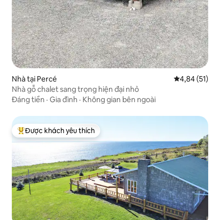
Nhà tại Percé
Xếp hạng trun
4,84 (51)
Nhà gỗ chalet sang trọng hiện đại nhỏ
Đáng tiền
·
Gia đình
·
Không gian bên ngoài
Được khách yêu thích
Được khách yêu thích nhất