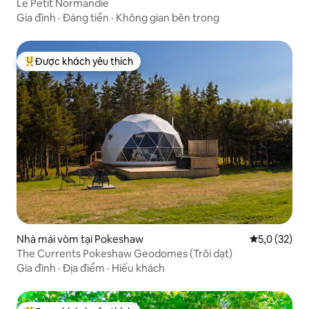
Le Petit Normandie
Gia đình
·
Đáng tiền
·
Không gian bên trong
Được khách yêu thích
Được khách yêu thích nhất
Nhà mái vòm tại Pokeshaw
Xếp hạng tru
5,0 (32)
The Currents Pokeshaw Geodomes (Trôi dạt)
Gia đình
·
Địa điểm
·
Hiếu khách