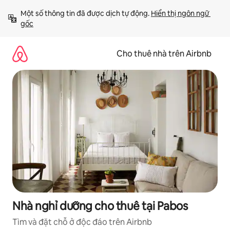
Chuyển
Một số thông tin đã được dịch tự động. 
Hiển thị ngôn ngữ 
đến
gốc
nội
dung
Cho thuê nhà trên Airbnb
Nhà nghỉ dưỡng cho thuê tại Pabos
Tìm và đặt chỗ ở độc đáo trên Airbnb