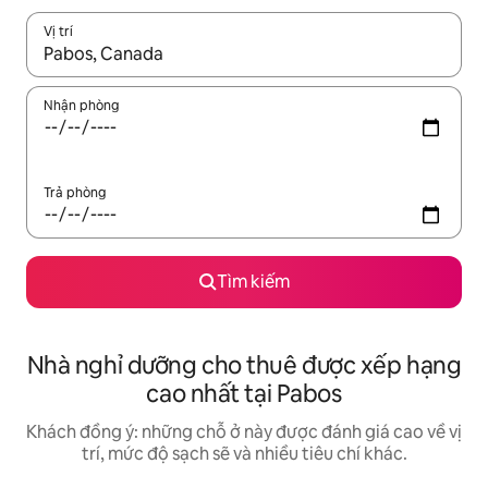
Vị trí
Khi có kết quả, hãy điều hướng bằng phím mũi tên lên và xuốn
Nhận phòng
Trả phòng
Tìm kiếm
Nhà nghỉ dưỡng cho thuê được xếp hạng
cao nhất tại Pabos
Khách đồng ý: những chỗ ở này được đánh giá cao về vị
trí, mức độ sạch sẽ và nhiều tiêu chí khác.