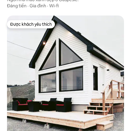
Đáng tiền
·
Gia đình
·
Wi-fi
Được khách yêu thích
Được khách yêu thích