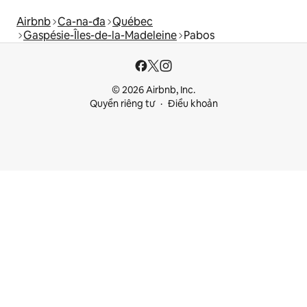
Airbnb
Ca-na-đa
Québec
Gaspésie-Îles-de-la-Madeleine
Pabos
© 2026 Airbnb, Inc.
Quyền riêng tư
Điều khoản