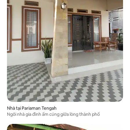
Nhà tại Pariaman Tengah
Ngôi nhà gia đình ấm cúng giữa lòng thành phố