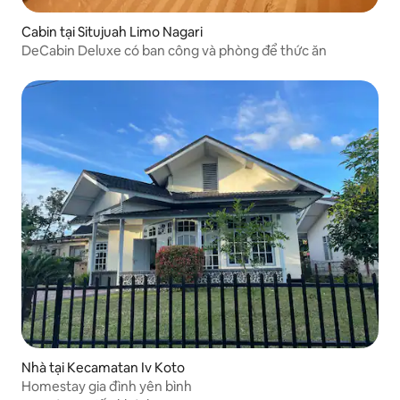
Cabin tại Situjuah Limo Nagari
DeCabin Deluxe có ban công và phòng để thức ăn
Nhà tại Kecamatan Iv Koto
Homestay gia đình yên bình