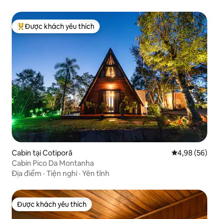
Được khách yêu thích
Được khách yêu thích nhất
Cabin tại Cotiporã
Xếp hạng trun
4,98 (56)
Cabin Pico Da Montanha
Địa điểm
·
Tiện nghi
·
Yên tĩnh
Được khách yêu thích
Được khách yêu thích