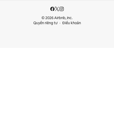
© 2026 Airbnb, Inc.
Quyền riêng tư
Điều khoản