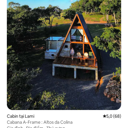
Cabin tại Lami
Xếp hạng tru
5,0 (68)
Cabana A-Frame : Altos da Colina