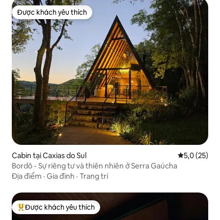
Được khách yêu thích
Được khách yêu thích
Cabin tại Caxias do Sul
Xếp hạng tru
5,0 (25)
Bordô - Sự riêng tư và thiên nhiên ở Serra Gaúcha
Địa điểm
·
Gia đình
·
Trang trí
Được khách yêu thích
Được khách yêu thích nhất