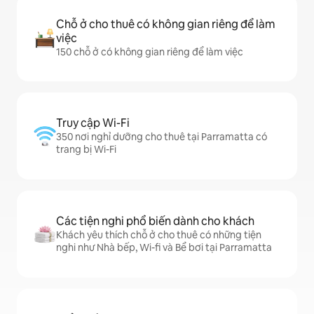
Chỗ ở cho thuê có không gian riêng để làm
việc
150 chỗ ở có không gian riêng để làm việc
Truy cập Wi-Fi
350 nơi nghỉ dưỡng cho thuê tại Parramatta có
trang bị Wi-Fi
Các tiện nghi phổ biến dành cho khách
Khách yêu thích chỗ ở cho thuê có những tiện
nghi như Nhà bếp, Wi-fi và Bể bơi tại Parramatta