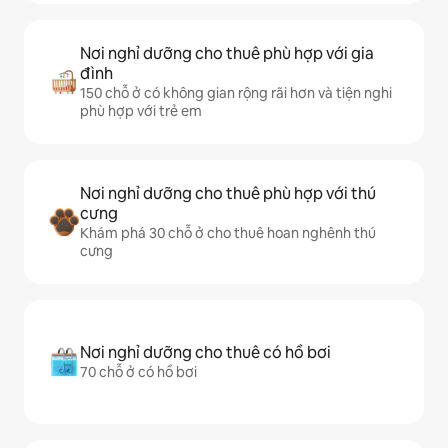
Nơi nghỉ dưỡng cho thuê phù hợp với gia
đình
150 chỗ ở có không gian rộng rãi hơn và tiện nghi
phù hợp với trẻ em
Nơi nghỉ dưỡng cho thuê phù hợp với thú
cưng
Khám phá 30 chỗ ở cho thuê hoan nghênh thú
cưng
Nơi nghỉ dưỡng cho thuê có hồ bơi
70 chỗ ở có hồ bơi