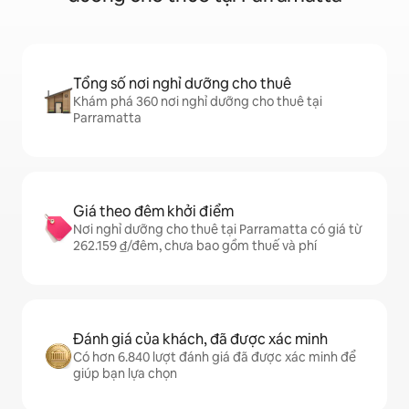
Tổng số nơi nghỉ dưỡng cho thuê
Khám phá 360 nơi nghỉ dưỡng cho thuê tại
Parramatta
Giá theo đêm khởi điểm
Nơi nghỉ dưỡng cho thuê tại Parramatta có giá từ
262.159 ₫/đêm, chưa bao gồm thuế và phí
Đánh giá của khách, đã được xác minh
Có hơn 6.840 lượt đánh giá đã được xác minh để
giúp bạn lựa chọn