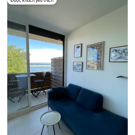
Được khách yêu thích
Được khách yêu thích