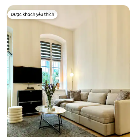
Được khách yêu thích
Được khách yêu thích