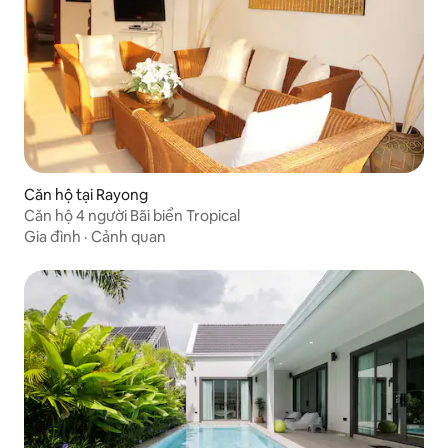
Căn hộ tại Rayong
Căn hộ 4 người Bãi biển Tropical
Gia đình
·
Cảnh quan