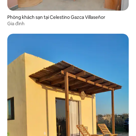
Phòng khách sạn tại Celestino Gazca Villaseñor
Gia đình