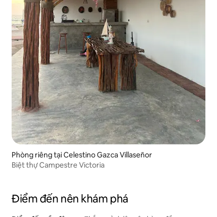
Phòng riêng tại Celestino Gazca Villaseñor
Biệt thự Campestre Victoria
Điểm đến nên khám phá